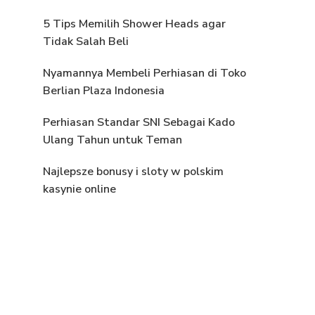
5 Tips Memilih Shower Heads agar
Tidak Salah Beli
Nyamannya Membeli Perhiasan di Toko
Berlian Plaza Indonesia
Perhiasan Standar SNI Sebagai Kado
Ulang Tahun untuk Teman
Najlepsze bonusy i sloty w polskim
kasynie online