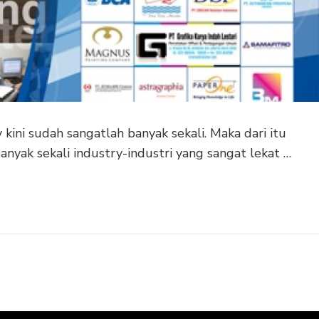
ini sudah sangatlah banyak sekali. Maka dari itu
 banyak sekali industry-industri yang sangat lekat …