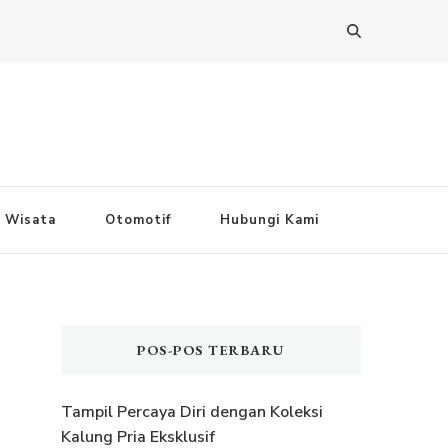
Wisata
Otomotif
Hubungi Kami
POS-POS TERBARU
Tampil Percaya Diri dengan Koleksi
Kalung Pria Eksklusif