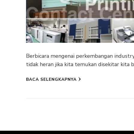
Berbicara mengenai perkembangan industry k
tidak heran jika kita temukan disekitar kita
BACA SELENGKAPNYA