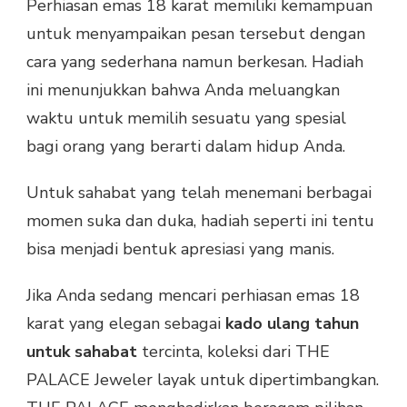
Perhiasan emas 18 karat memiliki kemampuan
untuk menyampaikan pesan tersebut dengan
cara yang sederhana namun berkesan. Hadiah
ini menunjukkan bahwa Anda meluangkan
waktu untuk memilih sesuatu yang spesial
bagi orang yang berarti dalam hidup Anda.
Untuk sahabat yang telah menemani berbagai
momen suka dan duka, hadiah seperti ini tentu
bisa menjadi bentuk apresiasi yang manis.
Jika Anda sedang mencari perhiasan emas 18
karat yang elegan sebagai
kado ulang tahun
untuk sahabat
tercinta, koleksi dari THE
PALACE Jeweler layak untuk dipertimbangkan.