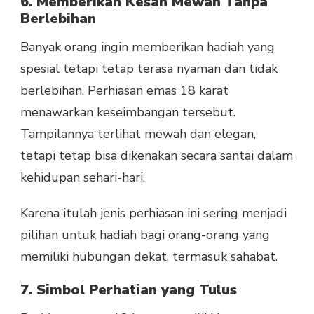
6. Memberikan Kesan Mewah Tanpa
Berlebihan
Banyak orang ingin memberikan hadiah yang
spesial tetapi tetap terasa nyaman dan tidak
berlebihan. Perhiasan emas 18 karat
menawarkan keseimbangan tersebut.
Tampilannya terlihat mewah dan elegan,
tetapi tetap bisa dikenakan secara santai dalam
kehidupan sehari-hari.
Karena itulah jenis perhiasan ini sering menjadi
pilihan untuk hadiah bagi orang-orang yang
memiliki hubungan dekat, termasuk sahabat.
7. Simbol Perhatian yang Tulus