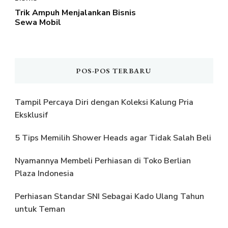
Trik Ampuh Menjalankan Bisnis
Sewa Mobil
POS-POS TERBARU
Tampil Percaya Diri dengan Koleksi Kalung Pria
Eksklusif
5 Tips Memilih Shower Heads agar Tidak Salah Beli
Nyamannya Membeli Perhiasan di Toko Berlian
Plaza Indonesia
Perhiasan Standar SNI Sebagai Kado Ulang Tahun
untuk Teman