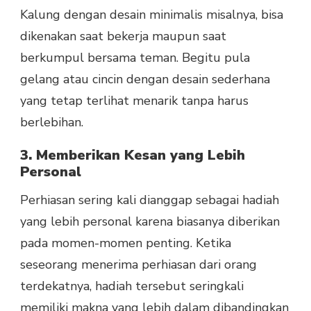
Kalung dengan desain minimalis misalnya, bisa
dikenakan saat bekerja maupun saat
berkumpul bersama teman. Begitu pula
gelang atau cincin dengan desain sederhana
yang tetap terlihat menarik tanpa harus
berlebihan.
3. Memberikan Kesan yang Lebih
Personal
Perhiasan sering kali dianggap sebagai hadiah
yang lebih personal karena biasanya diberikan
pada momen-momen penting. Ketika
seseorang menerima perhiasan dari orang
terdekatnya, hadiah tersebut seringkali
memiliki makna yang lebih dalam dibandingkan