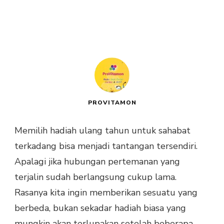
PROVITAMON
Memilih hadiah ulang tahun untuk sahabat
terkadang bisa menjadi tantangan tersendiri.
Apalagi jika hubungan pertemanan yang
terjalin sudah berlangsung cukup lama.
Rasanya kita ingin memberikan sesuatu yang
berbeda, bukan sekadar hadiah biasa yang
mungkin akan terlupakan setelah beberapa