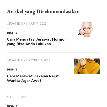
Artikel yang Direkomendasikan
UPDATED ON
MARET 7, 2022
BISNIS
Cara Mengatasi Jerawat Hormon
yang Bisa Anda Lakukan
UPDATED ON
OKTOBER 2, 2023
BISNIS
Cara Merawat Pakaian Rajut
Wanita Agar Awet
MARET 8, 2017
BISNIS