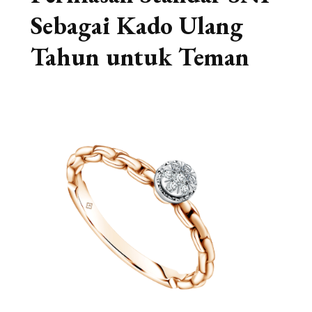
Sebagai Kado Ulang
Tahun untuk Teman