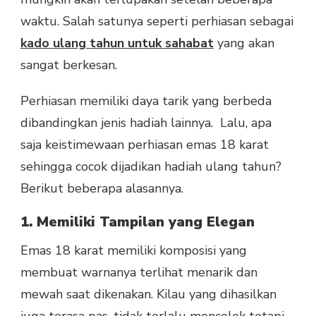
waktu. Salah satunya seperti perhiasan sebagai
kado ulang tahun untuk sahabat
yang akan
sangat berkesan.
Perhiasan memiliki daya tarik yang berbeda
dibandingkan jenis hadiah lainnya. Lalu, apa
saja keistimewaan perhiasan emas 18 karat
sehingga cocok dijadikan hadiah ulang tahun?
Berikut beberapa alasannya.
1. Memiliki Tampilan yang Elegan
Emas 18 karat memiliki komposisi yang
membuat warnanya terlihat menarik dan
mewah saat dikenakan. Kilau yang dihasilkan