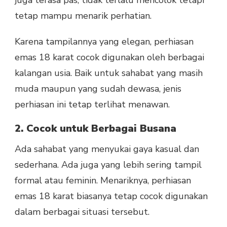
juga terasa pas, tidak terlalu mencolok tetapi
tetap mampu menarik perhatian.
Karena tampilannya yang elegan, perhiasan
emas 18 karat cocok digunakan oleh berbagai
kalangan usia. Baik untuk sahabat yang masih
muda maupun yang sudah dewasa, jenis
perhiasan ini tetap terlihat menawan.
2. Cocok untuk Berbagai Busana
Ada sahabat yang menyukai gaya kasual dan
sederhana. Ada juga yang lebih sering tampil
formal atau feminin. Menariknya, perhiasan
emas 18 karat biasanya tetap cocok digunakan
dalam berbagai situasi tersebut.