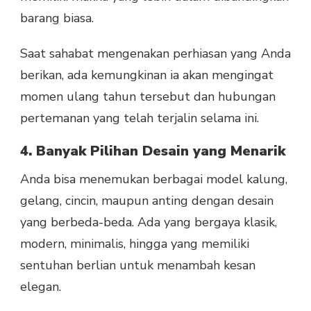
barang biasa.
Saat sahabat mengenakan perhiasan yang Anda
berikan, ada kemungkinan ia akan mengingat
momen ulang tahun tersebut dan hubungan
pertemanan yang telah terjalin selama ini.
4. Banyak Pilihan Desain yang Menarik
Anda bisa menemukan berbagai model kalung,
gelang, cincin, maupun anting dengan desain
yang berbeda-beda. Ada yang bergaya klasik,
modern, minimalis, hingga yang memiliki
sentuhan berlian untuk menambah kesan
elegan.