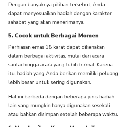
Dengan banyaknya pilihan tersebut, Anda
dapat menyesuaikan hadiah dengan karakter
sahabat yang akan menerimanya.
5. Cocok untuk Berbagai Momen
Perhiasan emas 18 karat dapat dikenakan
dalam berbagai aktivitas, mulai dari acara
santai hingga acara yang lebih formal. Karena
itu, hadiah yang Anda berikan memiliki peluang
lebih besar untuk sering digunakan.
Hal ini berbeda dengan beberapa jenis hadiah
lain yang mungkin hanya digunakan sesekali
atau bahkan disimpan setelah beberapa waktu.