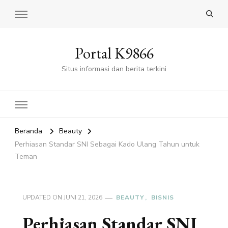
Portal K9866
Situs informasi dan berita terkini
Beranda
Beauty
Perhiasan Standar SNI Sebagai Kado Ulang Tahun untuk
Teman
UPDATED ON
JUNI 21, 2026
BEAUTY
BISNIS
Perhiasan Standar SNI