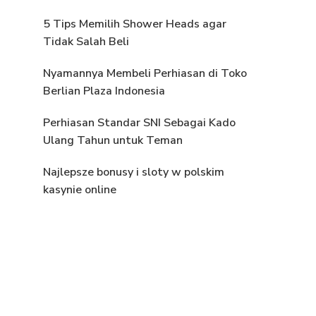
5 Tips Memilih Shower Heads agar
Tidak Salah Beli
Nyamannya Membeli Perhiasan di Toko
Berlian Plaza Indonesia
Perhiasan Standar SNI Sebagai Kado
Ulang Tahun untuk Teman
Najlepsze bonusy i sloty w polskim
kasynie online