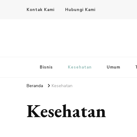
Kontak Kami
Hubungi Kami
Bisnis
Kesehatan
Umum
Beranda
Kesehatan
Kesehatan