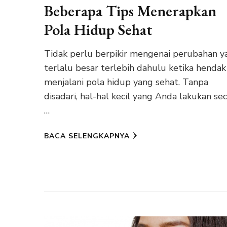
Beberapa Tips Menerapkan
Pola Hidup Sehat
Tidak perlu berpikir mengenai perubahan y
terlalu besar terlebih dahulu ketika hendak
menjalani pola hidup yang sehat. Tanpa
disadari, hal-hal kecil yang Anda lakukan se
…
BACA SELENGKAPNYA