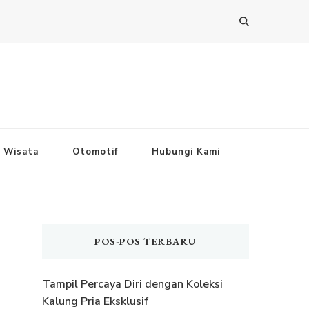
Wisata
Otomotif
Hubungi Kami
POS-POS TERBARU
Tampil Percaya Diri dengan Koleksi
Kalung Pria Eksklusif