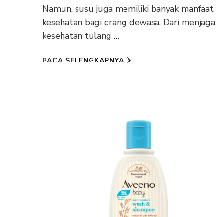
Namun, susu juga memiliki banyak manfaat
kesehatan bagi orang dewasa. Dari menjaga
kesehatan tulang …
BACA SELENGKAPNYA