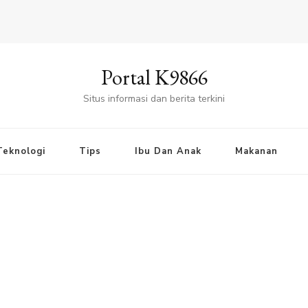
Portal K9866
Situs informasi dan berita terkini
Teknologi
Tips
Ibu Dan Anak
Makanan