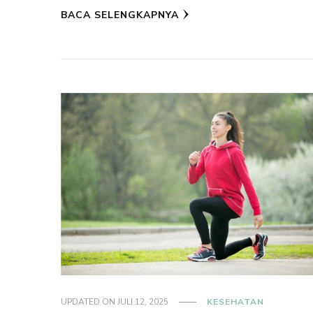
BACA SELENGKAPNYA
UPDATED ON
JULI 12, 2025
KESEHATAN