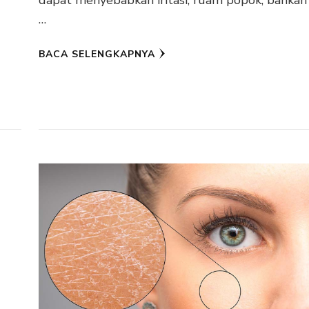
…
BACA SELENGKAPNYA