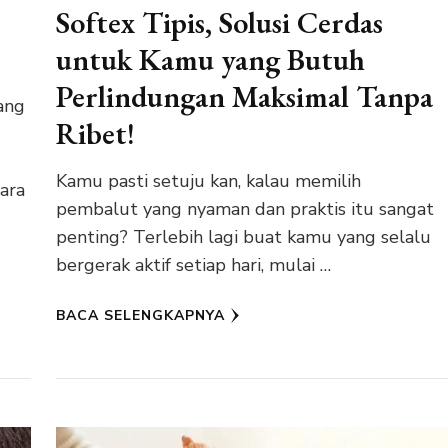
Softex Tipis, Solusi Cerdas
untuk Kamu yang Butuh
Perlindungan Maksimal Tanpa
ang
Ribet!
Kamu pasti setuju kan, kalau memilih
cara
pembalut yang nyaman dan praktis itu sangat
penting? Terlebih lagi buat kamu yang selalu
bergerak aktif setiap hari, mulai …
BACA SELENGKAPNYA