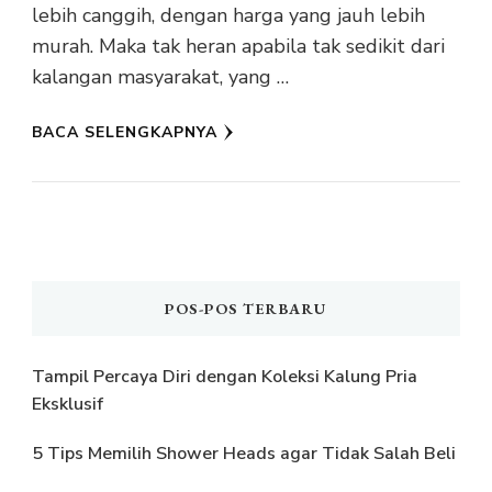
lebih canggih, dengan harga yang jauh lebih
murah. Maka tak heran apabila tak sedikit dari
kalangan masyarakat, yang …
BACA SELENGKAPNYA
POS-POS TERBARU
Tampil Percaya Diri dengan Koleksi Kalung Pria
Eksklusif
5 Tips Memilih Shower Heads agar Tidak Salah Beli