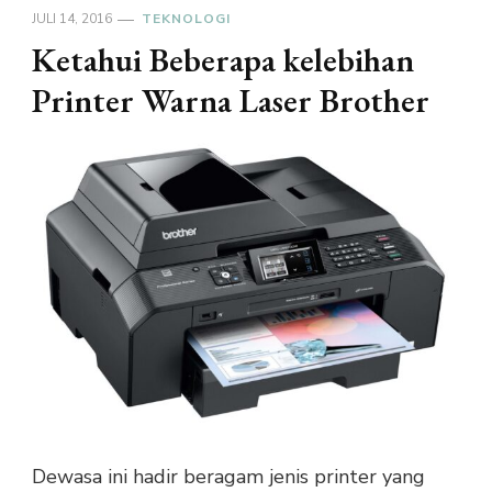
JULI 14, 2016
TEKNOLOGI
Ketahui Beberapa kelebihan
Printer Warna Laser Brother
Dewasa ini hadir beragam jenis printer yang