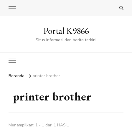
Portal K9866
Situs informasi dan berita terkini
Beranda
printer brother
printer brother
Menampilkan: 1 - 1 dari 1 HASIL