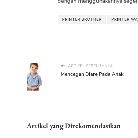
dengan menggunakannya seger
PRINTER BROTHER
PRINTER WA
ARTIKEL SEBELUMNYA
Mencegah Diare Pada Anak
Artikel yang Direkomendasikan