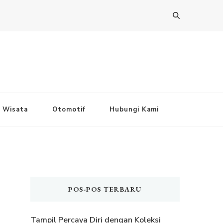
Wisata
Otomotif
Hubungi Kami
POS-POS TERBARU
Tampil Percaya Diri dengan Koleksi