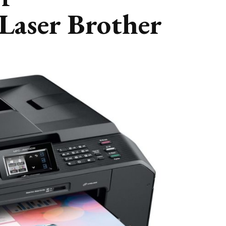
Laser Brother