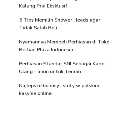
Kalung Pria Eksklusif
5 Tips Memilih Shower Heads agar
Tidak Salah Beli
Nyamannya Membeli Perhiasan di Toko
Berlian Plaza Indonesia
Perhiasan Standar SNI Sebagai Kado
Ulang Tahun untuk Teman
Najlepsze bonusy i sloty w polskim
kasynie online