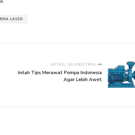
a.
RNA LASER
ARTIKEL SELANJUTNYA
Inilah Tips Merawat Pompa Indonesia
Agar Lebih Awet