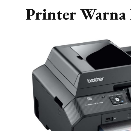
Printer Warna 