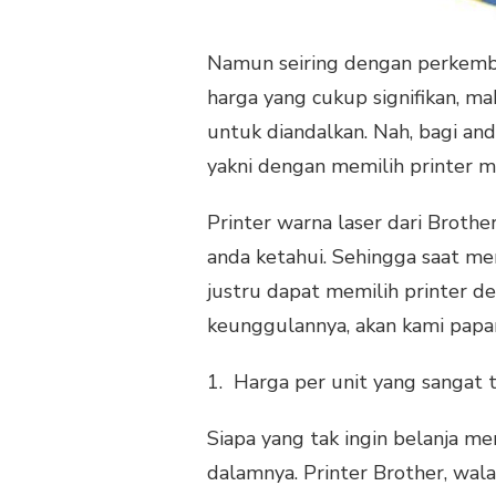
Namun seiring dengan perkemba
harga yang cukup signifikan, ma
untuk diandalkan. Nah, bagi and
yakni dengan memilih printer m
Printer warna laser dari Broth
anda ketahui. Sehingga saat menc
justru dapat memilih printer 
keunggulannya, akan kami papar
1. Harga per unit yang sangat 
Siapa yang tak ingin belanja me
dalamnya. Printer Brother, wal