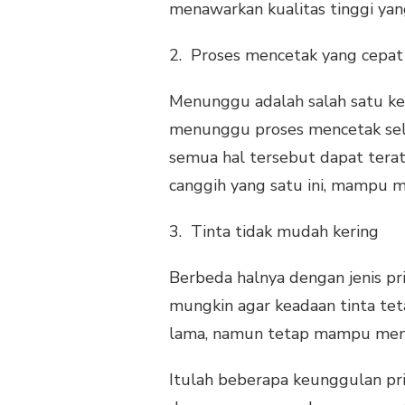
menawarkan kualitas tinggi yan
2. Proses mencetak yang cepat
Menunggu adalah salah satu ke
menunggu proses mencetak sele
semua hal tersebut dapat terat
canggih yang satu ini, mampu 
3. Tinta tidak mudah kering
Berbeda halnya dengan jenis pr
mungkin agar keadaan tinta tet
lama, namun tetap mampu men
Itulah beberapa keunggulan prin