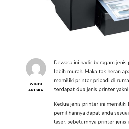
Dewasa ini hadir beragam jenis 
lebih murah. Maka tak heran apa
memiliki printer pribadi di ruma
WINDI
terdapat dua jenis printer yakni 
ARISKA
Kedua jenis printer ini memili
pemilihannya dapat anda sesua
laser, sebelumnya printer jenis