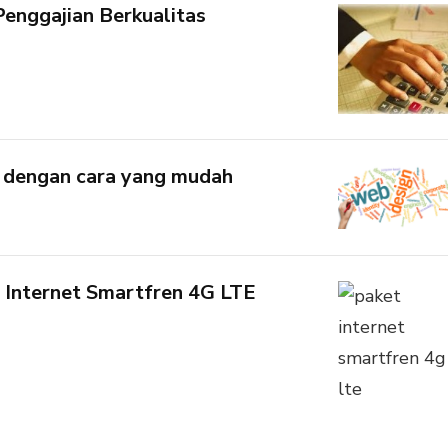
Penggajian Berkualitas
dengan cara yang mudah
 Internet Smartfren 4G LTE