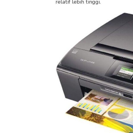
relatif lebih tinggi.