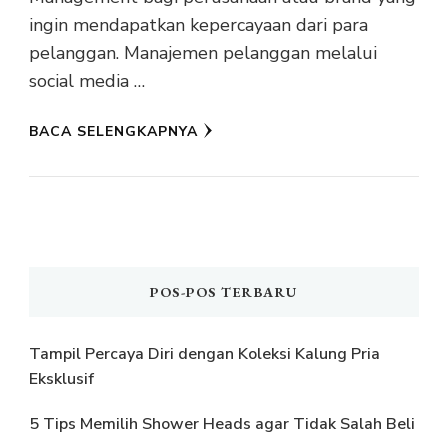
ingin mendapatkan kepercayaan dari para
pelanggan. Manajemen pelanggan melalui
social media …
BACA SELENGKAPNYA
POS-POS TERBARU
Tampil Percaya Diri dengan Koleksi Kalung Pria
Eksklusif
5 Tips Memilih Shower Heads agar Tidak Salah Beli