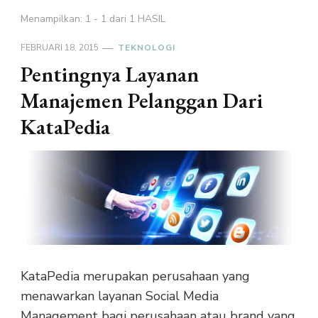
Menampilkan: 1 - 1 dari 1 HASIL
FEBRUARI 18, 2015
TEKNOLOGI
Pentingnya Layanan
Manajemen Pelanggan Dari
KataPedia
KataPedia merupakan perusahaan yang
menawarkan layanan Social Media
Management bagi perusahaan atau brand yang