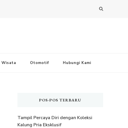
Wisata
Otomotif
Hubungi Kami
POS-POS TERBARU
Tampil Percaya Diri dengan Koleksi
Kalung Pria Eksklusif