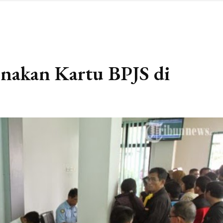
nakan Kartu BPJS di