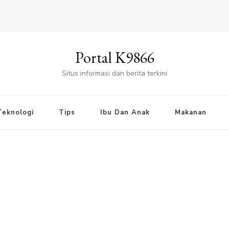
Portal K9866
Situs informasi dan berita terkini
Teknologi
Tips
Ibu Dan Anak
Makanan