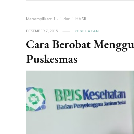
Menampilkan: 1 - 1 dari 1 HASIL
DESEMBER 7, 2015
KESEHATAN
Cara Berobat Menggu
Puskesmas