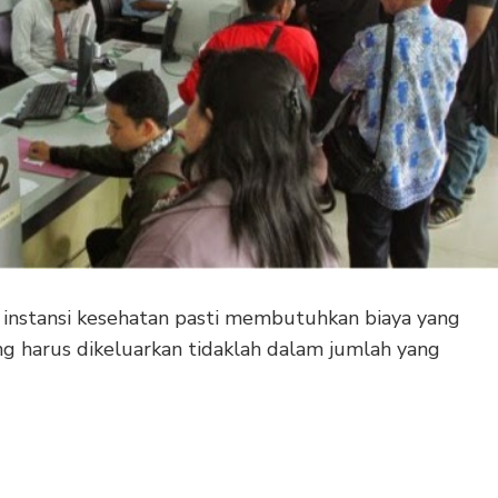
 instansi kesehatan pasti membutuhkan biaya yang
g harus dikeluarkan tidaklah dalam jumlah yang