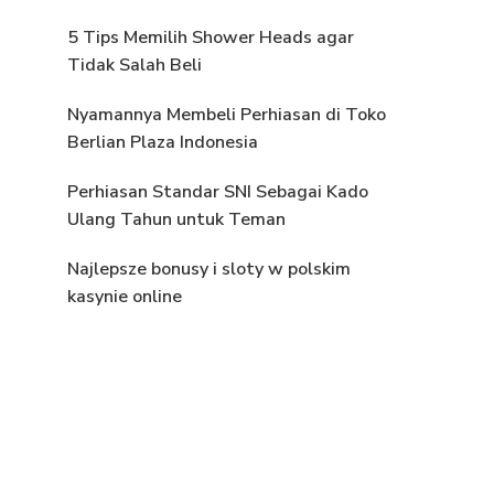
5 Tips Memilih Shower Heads agar
Tidak Salah Beli
Nyamannya Membeli Perhiasan di Toko
Berlian Plaza Indonesia
Perhiasan Standar SNI Sebagai Kado
Ulang Tahun untuk Teman
Najlepsze bonusy i sloty w polskim
kasynie online