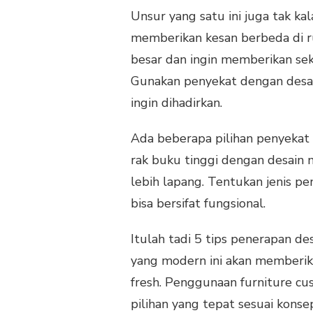
Unsur yang satu ini juga tak ka
memberikan kesan berbeda di r
besar dan ingin memberikan sek
Gunakan penyekat dengan desa
ingin dihadirkan.
Ada beberapa pilihan penyekat 
rak buku tinggi dengan desain
lebih lapang. Tentukan jenis 
bisa bersifat fungsional.
Itulah tadi 5 tips penerapan 
yang modern ini akan memberika
fresh. Penggunaan furniture cu
pilihan yang tepat sesuai konse