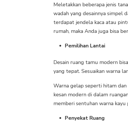
Meletakkan beberapa jenis tana
wadah yang desainnya simpel d
terdapat jendela kaca atau pin
rumah, maka Anda juga bisa ber
Pemilihan Lantai
Desain ruang tamu modern bisa 
yang tepat. Sesuaikan warna la
Warna gelap seperti hitam dan 
kesan modern di dalam ruangan
memberi sentuhan warna kayu p
Penyekat Ruang