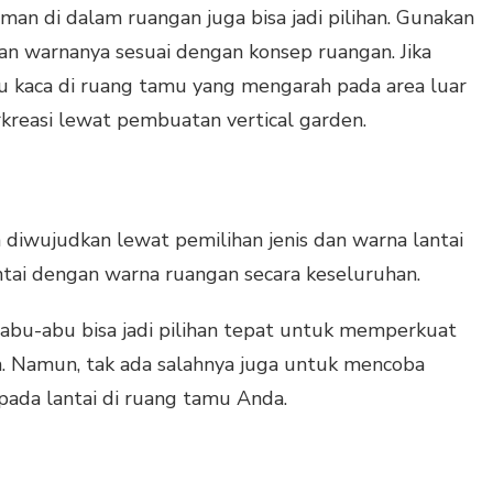
man di dalam ruangan juga bisa jadi pilihan. Gunakan
an warnanya sesuai dengan konsep ruangan. Jika
tu kaca di ruang tamu yang mengarah pada area luar
kreasi lewat pembuatan vertical garden.
diwujudkan lewat pemilihan jenis dan warna lantai
ntai dengan warna ruangan secara keseluruhan.
abu-abu bisa jadi pilihan tepat untuk memperkuat
. Namun, tak ada salahnya juga untuk mencoba
ada lantai di ruang tamu Anda.