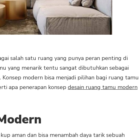
gai salah satu ruang yang punya peran penting di
mu yang menarik tentu sangat dibutuhkan sebagai
ri. Konsep modern bisa menjadi pilihan bagi ruang tamu
erti apa penerapan konsep
desain ruang tamu modern
Modern
ukup aman dan bisa menambah daya tarik sebuah