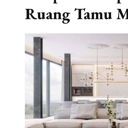
Ruang Tamu M