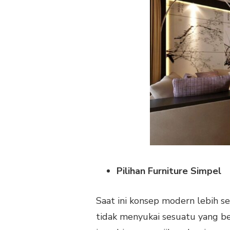
Pilihan Furniture Simpel
Saat ini konsep modern lebih se
tidak menyukai sesuatu yang be