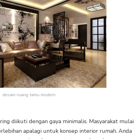
desain ruang tamu modern
ring diikuti dengan gaya minimalis. Masyarakat mulai
rlebihan apalagi untuk konsep interior rumah. Anda