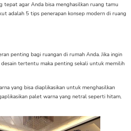
g tepat agar Anda bisa menghasilkan ruang tamu
kut adalah 5 tips penerapan konsep modern di ruang
an penting bagi ruangan di rumah Anda. Jika ingin
desain tertentu maka penting sekali untuk memilih
arna yang bisa diaplikasikan untuk menghasilkan
plikasikan palet warna yang netral seperti hitam,