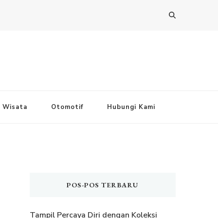
Wisata
Otomotif
Hubungi Kami
POS-POS TERBARU
Tampil Percaya Diri dengan Koleksi