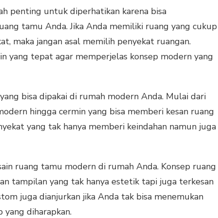
lah penting untuk diperhatikan karena bisa
uang tamu Anda. Jika Anda memiliki ruang yang cukup
at, maka jangan asal memilih penyekat ruangan.
in yang tepat agar memperjelas konsep modern yang
yang bisa dipakai di rumah modern Anda. Mulai dari
 modern hingga cermin yang bisa memberi kesan ruang
penyekat yang tak hanya memberi keindahan namun juga
desain ruang tamu modern di rumah Anda. Konsep ruang
n tampilan yang tak hanya estetik tapi juga terkesan
stom juga dianjurkan jika Anda tak bisa menemukan
p yang diharapkan.