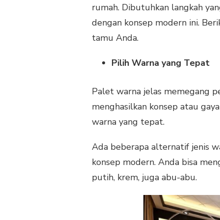
rumah. Dibutuhkan langkah yan
dengan konsep modern ini. Beri
tamu Anda.
Pilih Warna yang Tepat
Palet warna jelas memegang per
menghasilkan konsep atau gaya 
warna yang tepat.
Ada beberapa alternatif jenis w
konsep modern. Anda bisa menga
putih, krem, juga abu-abu.