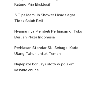
Kalung Pria Eksklusif
5 Tips Memilih Shower Heads agar
Tidak Salah Beli
Nyamannya Membeli Perhiasan di Toko
Berlian Plaza Indonesia
Perhiasan Standar SNI Sebagai Kado
Ulang Tahun untuk Teman
Najlepsze bonusy i sloty w polskim
kasynie online