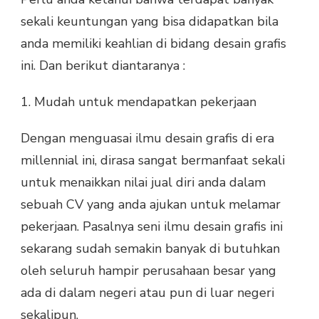
sekali keuntungan yang bisa didapatkan bila
anda memiliki keahlian di bidang desain grafis
ini. Dan berikut diantaranya :
1. Mudah untuk mendapatkan pekerjaan
Dengan menguasai ilmu desain grafis di era
millennial ini, dirasa sangat bermanfaat sekali
untuk menaikkan nilai jual diri anda dalam
sebuah CV yang anda ajukan untuk melamar
pekerjaan. Pasalnya seni ilmu desain grafis ini
sekarang sudah semakin banyak di butuhkan
oleh seluruh hampir perusahaan besar yang
ada di dalam negeri atau pun di luar negeri
sekalipun.