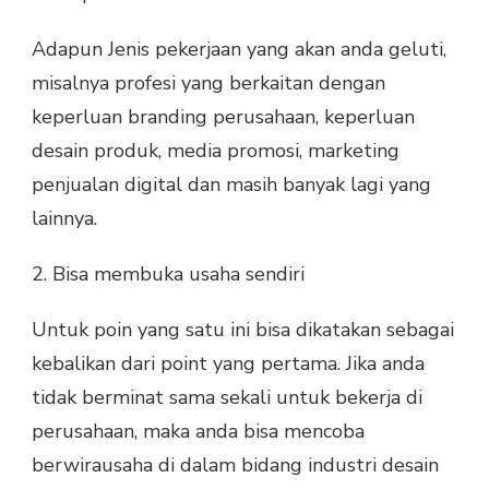
Adapun Jenis pekerjaan yang akan anda geluti,
misalnya profesi yang berkaitan dengan
keperluan branding perusahaan, keperluan
desain produk, media promosi, marketing
penjualan digital dan masih banyak lagi yang
lainnya.
2. Bisa membuka usaha sendiri
Untuk poin yang satu ini bisa dikatakan sebagai
kebalikan dari point yang pertama. Jika anda
tidak berminat sama sekali untuk bekerja di
perusahaan, maka anda bisa mencoba
berwirausaha di dalam bidang industri desain