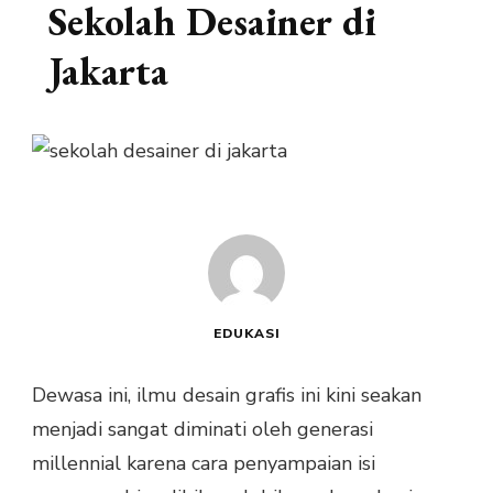
Sekolah Desainer di
Jakarta
EDUKASI
Dewasa ini, ilmu desain grafis ini kini seakan
menjadi sangat diminati oleh generasi
millennial karena cara penyampaian isi