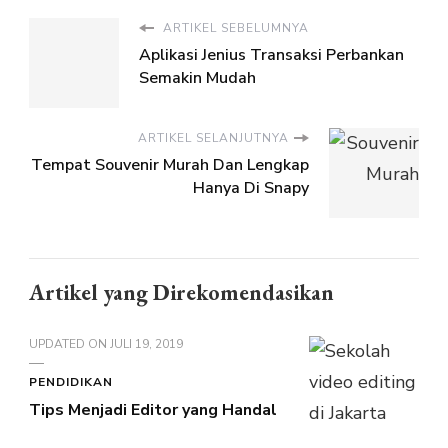
ARTIKEL SEBELUMNYA
Aplikasi Jenius Transaksi Perbankan
Semakin Mudah
ARTIKEL SELANJUTNYA
Tempat Souvenir Murah Dan Lengkap
Hanya Di Snapy
Artikel yang Direkomendasikan
UPDATED ON
JULI 19, 2019
PENDIDIKAN
Tips Menjadi Editor yang Handal