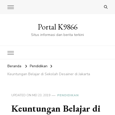
Portal K9866
Situs informasi dan berita terkini
Beranda
Pendidikan
Keuntungan Belajar di Sekolah Desainer di Jakarta
UPDATED ON
MEI 23, 2019
PENDIDIKAN
Keuntungan Belajar di