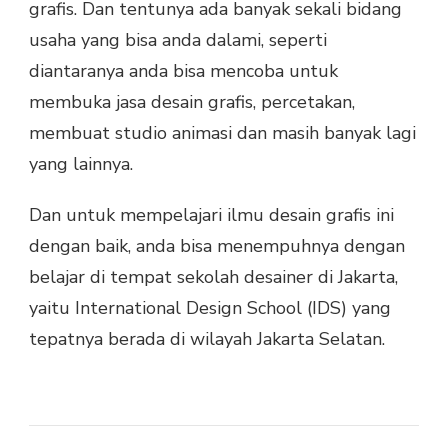
grafis. Dan tentunya ada banyak sekali bidang
usaha yang bisa anda dalami, seperti
diantaranya anda bisa mencoba untuk
membuka jasa desain grafis, percetakan,
membuat studio animasi dan masih banyak lagi
yang lainnya.
Dan untuk mempelajari ilmu desain grafis ini
dengan baik, anda bisa menempuhnya dengan
belajar di tempat sekolah desainer di Jakarta,
yaitu International Design School (IDS) yang
tepatnya berada di wilayah Jakarta Selatan.