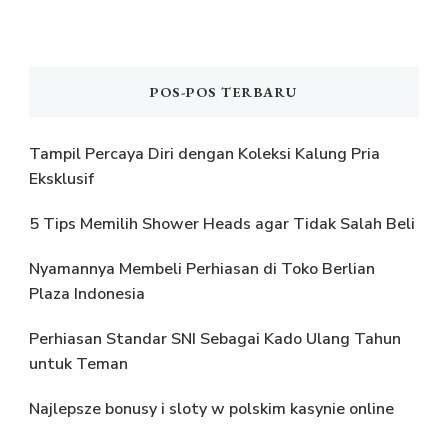
POS-POS TERBARU
Tampil Percaya Diri dengan Koleksi Kalung Pria
Eksklusif
5 Tips Memilih Shower Heads agar Tidak Salah Beli
Nyamannya Membeli Perhiasan di Toko Berlian
Plaza Indonesia
Perhiasan Standar SNI Sebagai Kado Ulang Tahun
untuk Teman
Najlepsze bonusy i sloty w polskim kasynie online