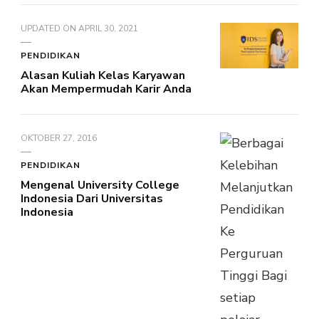
UPDATED ON
APRIL 30, 2021
PENDIDIKAN
Alasan Kuliah Kelas Karyawan
Akan Mempermudah Karir Anda
OKTOBER 27, 2016
PENDIDIKAN
Mengenal University College
Indonesia Dari Universitas
Indonesia