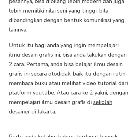
pesannya, bisa dibilang lebih modern dan juga
lebih memiliki nilai seni yang tinggi, bila
dibandingkan dengan bentuk komunikasi yang
lainnya.
Untuk itu bagi anda yang ingin mempelajari
ilmu desain grafis ini, bisa anda lakukan dengan
2 cara. Pertama, anda bisa belajar ilmu desain
grafis ini secara otodidak, baik itu dengan rutin
membaca buku atau melihat video tutorial dari
platform youtube. Atau cara ke 2 yakni, dengan
mempelajari ilmu desain grafis di
sekolah
desainer di Jakarta
.
Perlu anda ketahui bahwa terdapat banyak