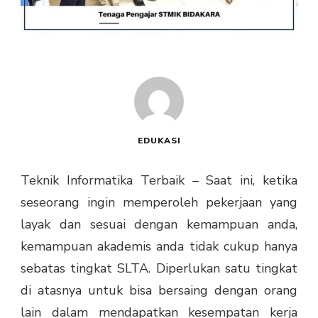
EDUKASI
Teknik Informatika Terbaik – Saat ini, ketika
seseorang ingin memperoleh pekerjaan yang
layak dan sesuai dengan kemampuan anda,
kemampuan akademis anda tidak cukup hanya
sebatas tingkat SLTA. Diperlukan satu tingkat
di atasnya untuk bisa bersaing dengan orang
lain dalam mendapatkan kesempatan kerja