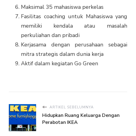
Maksimal 35 mahasiswa perkelas
Fasilitas coaching untuk Mahasiswa yang
memiliki kendala atau masalah
perkuliahan dan pribadi
Kerjasama dengan perusahaan sebagai
mitra strategis dalam dunia kerja
Aktif dalam kegiatan Go Green
ARTIKEL SEBELUMNYA
Hidupkan Ruang Keluarga Dengan
Perabotan IKEA