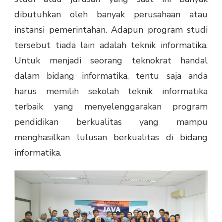
dibutuhkan oleh banyak perusahaan atau
instansi pemerintahan. Adapun program studi
tersebut tiada lain adalah teknik informatika.
Untuk menjadi seorang teknokrat handal
dalam bidang informatika, tentu saja anda
harus memilih sekolah teknik informatika
terbaik yang menyelenggarakan program
pendidikan berkualitas yang mampu
menghasilkan lulusan berkualitas di bidang
informatika.