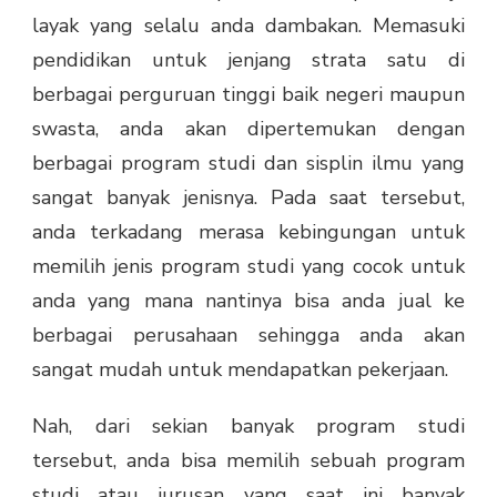
layak yang selalu anda dambakan. Memasuki
pendidikan untuk jenjang strata satu di
berbagai perguruan tinggi baik negeri maupun
swasta, anda akan dipertemukan dengan
berbagai program studi dan sisplin ilmu yang
sangat banyak jenisnya. Pada saat tersebut,
anda terkadang merasa kebingungan untuk
memilih jenis program studi yang cocok untuk
anda yang mana nantinya bisa anda jual ke
berbagai perusahaan sehingga anda akan
sangat mudah untuk mendapatkan pekerjaan.
Nah, dari sekian banyak program studi
tersebut, anda bisa memilih sebuah program
studi atau jurusan yang saat ini banyak