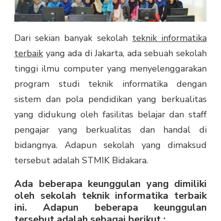
Dari sekian banyak sekolah
teknik informatika
terbaik
yang ada di Jakarta, ada sebuah sekolah
tinggi ilmu computer yang menyelenggarakan
program studi teknik informatika dengan
sistem dan pola pendidikan yang berkualitas
yang didukung oleh fasilitas belajar dan staff
pengajar yang berkualitas dan handal di
bidangnya. Adapun sekolah yang dimaksud
tersebut adalah STMIK Bidakara.
Ada beberapa keunggulan yang dimiliki
oleh sekolah teknik informatika terbaik
ini. Adapun beberapa keunggulan
tersebut adalah sebagai berikut :