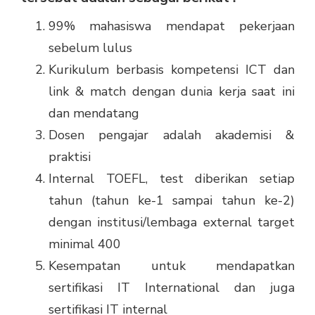
99% mahasiswa mendapat pekerjaan
sebelum lulus
Kurikulum berbasis kompetensi ICT dan
link & match dengan dunia kerja saat ini
dan mendatang
Dosen pengajar adalah akademisi &
praktisi
Internal TOEFL, test diberikan setiap
tahun (tahun ke-1 sampai tahun ke-2)
dengan institusi/lembaga external target
minimal 400
Kesempatan untuk mendapatkan
sertifikasi IT International dan juga
sertifikasi IT internal