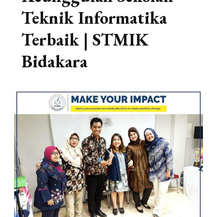
Teknik Informatika
Terbaik | STMIK
Bidakara