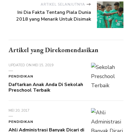
ARTIKEL SELANJUTNYA
Ini Dia Fakta Tentang Piala Dunia
2018 yang Menarik Untuk Disimak
Artikel yang Direkomendasikan
UPDATED ON
MEI 15, 2019
PENDIDIKAN
Daftarkan Anak Anda Di Sekolah
Preschool Terbaik
MEI 20, 2017
PENDIDIKAN
Ahli Administrasi Banyak Dicari di