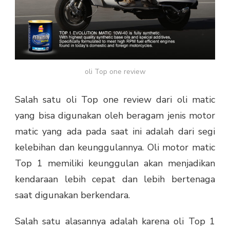
oli Top one review
Salah satu oli Top one review dari oli matic
yang bisa digunakan oleh beragam jenis motor
matic yang ada pada saat ini adalah dari segi
kelebihan dan keunggulannya. Oli motor matic
Top 1 memiliki keunggulan akan menjadikan
kendaraan lebih cepat dan lebih bertenaga
saat digunakan berkendara.
Salah satu alasannya adalah karena oli Top 1