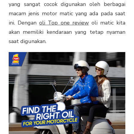
yang sangat cocok digunakan oleh berbagai
macam jenis motor matic yang ada pada saat
ini. Dengan
oli Top one review
oli matic kita
akan memiliki kendaraan yang tetap nyaman
saat digunakan.