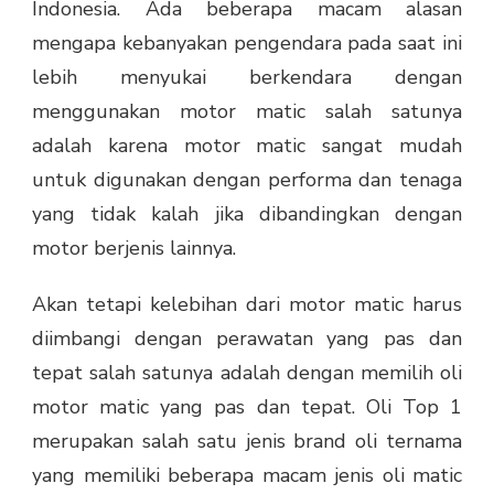
Indonesia. Ada beberapa macam alasan
mengapa kebanyakan pengendara pada saat ini
lebih menyukai berkendara dengan
menggunakan motor matic salah satunya
adalah karena motor matic sangat mudah
untuk digunakan dengan performa dan tenaga
yang tidak kalah jika dibandingkan dengan
motor berjenis lainnya.
Akan tetapi kelebihan dari motor matic harus
diimbangi dengan perawatan yang pas dan
tepat salah satunya adalah dengan memilih oli
motor matic yang pas dan tepat. Oli Top 1
merupakan salah satu jenis brand oli ternama
yang memiliki beberapa macam jenis oli matic