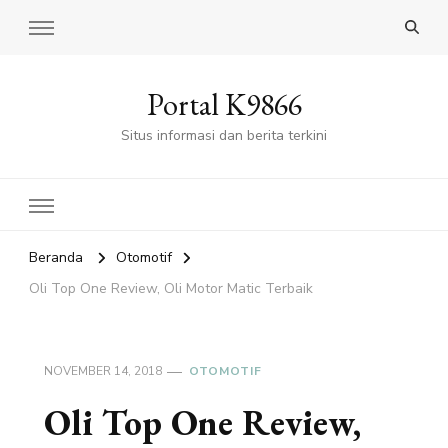
Portal K9866
Situs informasi dan berita terkini
Beranda
Otomotif
Oli Top One Review, Oli Motor Matic Terbaik
NOVEMBER 14, 2018
OTOMOTIF
Oli Top One Review,