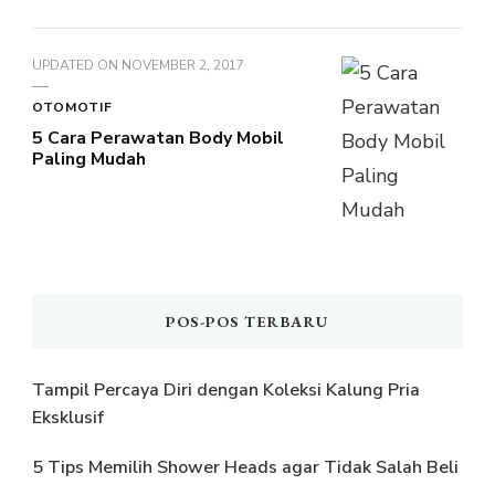
UPDATED ON
NOVEMBER 2, 2017
OTOMOTIF
5 Cara Perawatan Body Mobil
Paling Mudah
POS-POS TERBARU
Tampil Percaya Diri dengan Koleksi Kalung Pria
Eksklusif
5 Tips Memilih Shower Heads agar Tidak Salah Beli