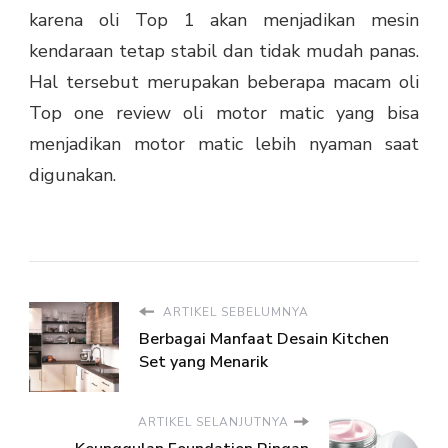
karena oli Top 1 akan menjadikan mesin
kendaraan tetap stabil dan tidak mudah panas.
Hal tersebut merupakan beberapa macam oli
Top one review oli motor matic yang bisa
menjadikan motor matic lebih nyaman saat
digunakan.
ARTIKEL SEBELUMNYA
Berbagai Manfaat Desain Kitchen
Set yang Menarik
ARTIKEL SELANJUTNYA