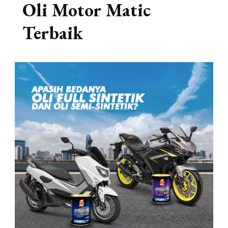
Oli Motor Matic
Terbaik