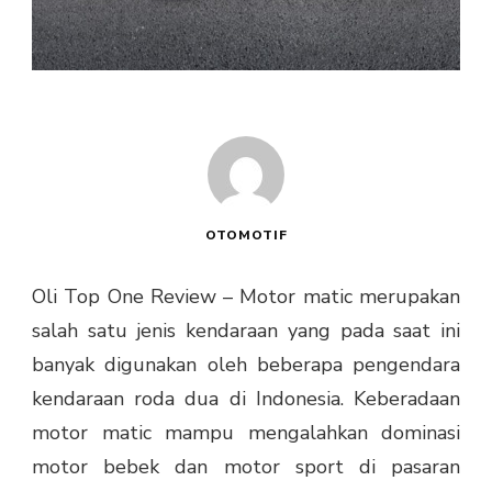
OTOMOTIF
Oli Top One Review – Motor matic merupakan
salah satu jenis kendaraan yang pada saat ini
banyak digunakan oleh beberapa pengendara
kendaraan roda dua di Indonesia. Keberadaan
motor matic mampu mengalahkan dominasi
motor bebek dan motor sport di pasaran