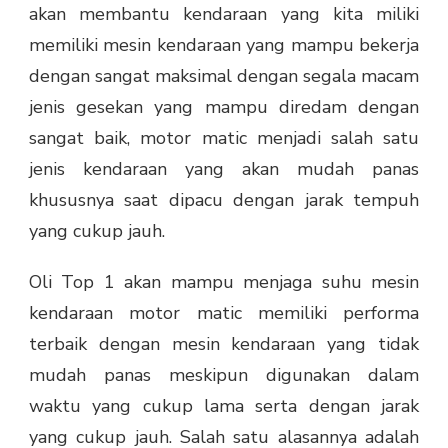
akan membantu kendaraan yang kita miliki
memiliki mesin kendaraan yang mampu bekerja
dengan sangat maksimal dengan segala macam
jenis gesekan yang mampu diredam dengan
sangat baik, motor matic menjadi salah satu
jenis kendaraan yang akan mudah panas
khususnya saat dipacu dengan jarak tempuh
yang cukup jauh.
Oli Top 1 akan mampu menjaga suhu mesin
kendaraan motor matic memiliki performa
terbaik dengan mesin kendaraan yang tidak
mudah panas meskipun digunakan dalam
waktu yang cukup lama serta dengan jarak
yang cukup jauh. Salah satu alasannya adalah