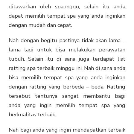
ditawarkan oleh spaonggo, selain itu anda
dapat memilih tempat spa yang anda inginkan
dengan mudah dan cepat.
Nah dengan begitu pastinya tidak akan lama –
lama lagi untuk bisa melakukan perawatan
tubuh. Selain itu di sana juga terdapat list
ratting spa terbaik minggu ini. Nah di sana anda
bisa memilih tempat spa yang anda inginkan
dengan ratting yang berbeda – beda. Ratting
tersebut tentunya sangat membantu bagi
anda yang ingin memilih tempat spa yang
berkualitas terbaik.
Nah bagi anda yang ingin mendapatkan terbaik