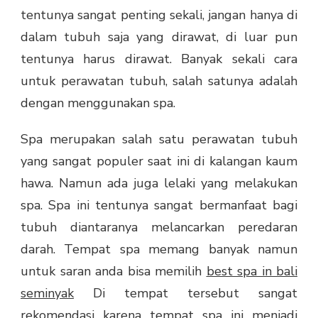
tentunya sangat penting sekali, jangan hanya di
dalam tubuh saja yang dirawat, di luar pun
tentunya harus dirawat. Banyak sekali cara
untuk perawatan tubuh, salah satunya adalah
dengan menggunakan spa.
Spa merupakan salah satu perawatan tubuh
yang sangat populer saat ini di kalangan kaum
hawa. Namun ada juga lelaki yang melakukan
spa. Spa ini tentunya sangat bermanfaat bagi
tubuh diantaranya melancarkan peredaran
darah. Tempat spa memang banyak namun
untuk saran anda bisa memilih
best spa in bali
seminyak
Di tempat tersebut sangat
rekomendasi karena tempat spa ini menjadi