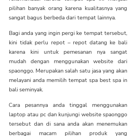
pilihan banyak orang karena kualitasnya yang
sangat bagus berbeda dari tempat lainnya.
Bagi anda yang ingin pergi ke tempat tersebut,
kini tidak perlu repot – repot datang ke bali
karena kini untuk pemesanan nya sangat
mudah dengan menggunakan website dari
spaonggo. Merupakan salah satu jasa yang akan
melayani anda memilih tempat spa best spa in
bali seminyak.
Cara pesannya anda tinggal menggunakan
laptop atau pc dan kunjungi website spaonggo
tersebut dan di sana anda akan menemukan
berbagai macam pilihan produk yang