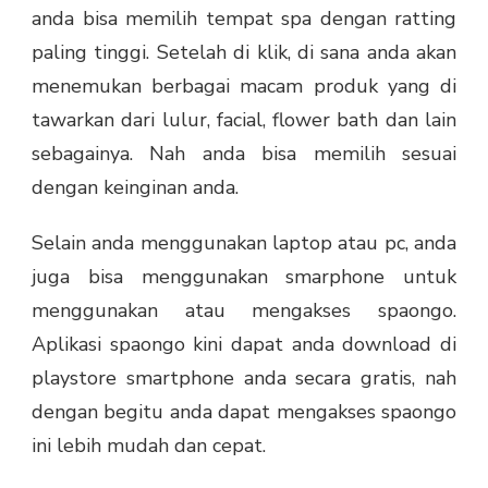
anda bisa memilih tempat spa dengan ratting
paling tinggi. Setelah di klik, di sana anda akan
menemukan berbagai macam produk yang di
tawarkan dari lulur, facial, flower bath dan lain
sebagainya. Nah anda bisa memilih sesuai
dengan keinginan anda.
Selain anda menggunakan laptop atau pc, anda
juga bisa menggunakan smarphone untuk
menggunakan atau mengakses spaongo.
Aplikasi spaongo kini dapat anda download di
playstore smartphone anda secara gratis, nah
dengan begitu anda dapat mengakses spaongo
ini lebih mudah dan cepat.