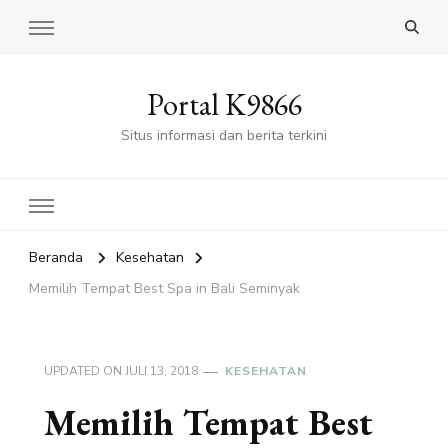
Portal K9866
Situs informasi dan berita terkini
Beranda
Kesehatan
Memilih Tempat Best Spa in Bali Seminyak
UPDATED ON
JULI 13, 2018
KESEHATAN
Memilih Tempat Best