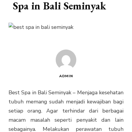
Spa in Bali Seminyak
ADMIN
Best Spa in Bali Seminyak – Menjaga kesehatan
tubuh memang sudah menjadi kewajiban bagi
setiap orang. Agar terhindar dari berbagai
macam masalah seperti penyakit dan lain
sebagainya. Melakukan perawatan tubuh