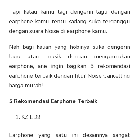
Tapi kalau kamu lagi dengerin lagu dengan
earphone kamu tentu kadang suka terganggu
dengan suara Noise di earphone kamu.
Nah bagi kalian yang hobinya suka dengerin
lagu atau musik dengan menggunakan
earphone, ane ingin bagikan 5 rekomendasi
earphone terbaik dengan fitur Noise Cancelling
harga murah!
5 Rekomendasi Earphone Terbaik
KZ ED9
Earphone yang satu ini desainnya sangat