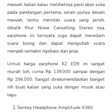
mewah, kalian kalau melihatnya pasti akan suka
pada pandangan pertama, selain punya desain
mewah, tentu memiliki suara yang jernih,
dibalik fitur Noise Cancelling Stereo nya,
earphone ini ternyata juga dapat meredam
suara bising dan dapat mengubah suara
menjadi semakin ngebass dan jelas.
Untuk harga earphone KZ ED9 ini sangat
murah loh, cuma Rp 139.000 sampai dengan
Rp 296.000. Sangat direkomendasikan banget
nih buat kalian yang suka denger musik atau
lagu.
Sentey Headphone Amplitude X360