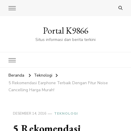
Portal K9866
Situs informasi dan berita terkini
Beranda
Teknologi
5 Rekomendasi Earphone Terbaik Dengan Fitur Noise
Cancelling Harga Murah!
DESEMBER 14, 2016
TEKNOLOGI
5 Rekomendasi