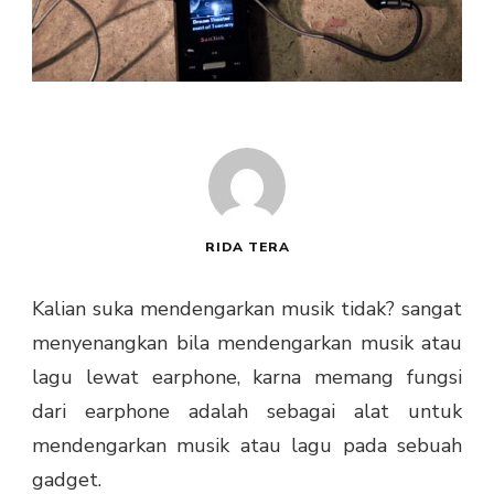
RIDA TERA
Kalian suka mendengarkan musik tidak? sangat
menyenangkan bila mendengarkan musik atau
lagu lewat earphone, karna memang fungsi
dari earphone adalah sebagai alat untuk
mendengarkan musik atau lagu pada sebuah
gadget.