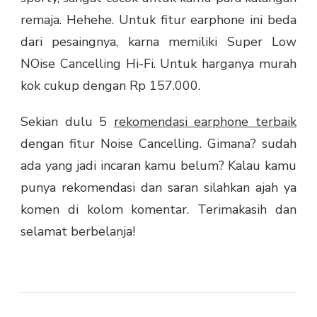
remaja. Hehehe. Untuk fitur earphone ini beda
dari pesaingnya, karna memiliki Super Low
NOise Cancelling Hi-Fi. Untuk harganya murah
kok cukup dengan Rp 157.000.
Sekian dulu 5
rekomendasi earphone terbaik
dengan fitur Noise Cancelling. Gimana? sudah
ada yang jadi incaran kamu belum? Kalau kamu
punya rekomendasi dan saran silahkan ajah ya
komen di kolom komentar. Terimakasih dan
selamat berbelanja!