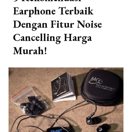
Earphone Terbaik
Dengan Fitur Noise
Cancelling Harga
Murah!