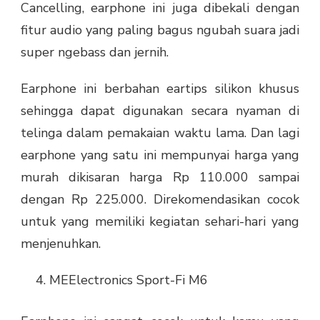
Cancelling, earphone ini juga dibekali dengan
fitur audio yang paling bagus ngubah suara jadi
super ngebass dan jernih.
Earphone ini berbahan eartips silikon khusus
sehingga dapat digunakan secara nyaman di
telinga dalam pemakaian waktu lama. Dan lagi
earphone yang satu ini mempunyai harga yang
murah dikisaran harga Rp 110.000 sampai
dengan Rp 225.000. Direkomendasikan cocok
untuk yang memiliki kegiatan sehari-hari yang
menjenuhkan.
MEElectronics Sport-Fi M6