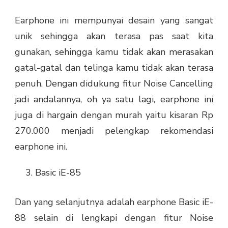
Earphone ini mempunyai desain yang sangat
unik sehingga akan terasa pas saat kita
gunakan, sehingga kamu tidak akan merasakan
gatal-gatal dan telinga kamu tidak akan terasa
penuh. Dengan didukung fitur Noise Cancelling
jadi andalannya, oh ya satu lagi, earphone ini
juga di hargain dengan murah yaitu kisaran Rp
270.000 menjadi pelengkap rekomendasi
earphone ini.
Basic iE-85
Dan yang selanjutnya adalah earphone Basic iE-
88 selain di lengkapi dengan fitur Noise