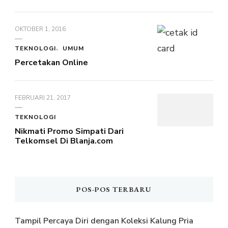
OKTOBER 1, 2016
TEKNOLOGI
UMUM
Percetakan Online
FEBRUARI 21, 2017
TEKNOLOGI
Nikmati Promo Simpati Dari
Telkomsel Di Blanja.com
POS-POS TERBARU
Tampil Percaya Diri dengan Koleksi Kalung Pria