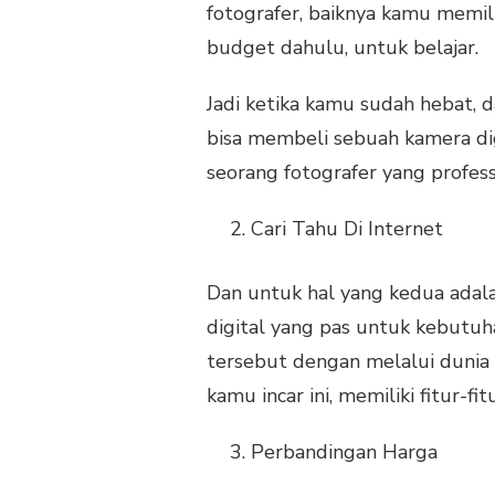
fotografer, baiknya kamu memi
budget dahulu, untuk belajar.
Jadi ketika kamu sudah hebat,
bisa membeli sebuah kamera di
seorang fotografer yang profess
Cari Tahu Di Internet
Dan untuk hal yang kedua adal
digital yang pas untuk kebutuh
tersebut dengan melalui dunia m
kamu incar ini, memiliki fitur-f
Perbandingan Harga