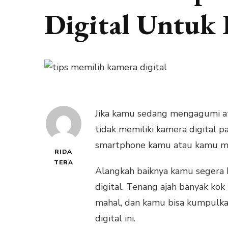
Digital Untuk
Jika kamu sedang mengagumi ata
tidak memiliki kamera digital
smartphone kamu atau kamu me
RIDA
TERA
Alangkah baiknya kamu segera
digital. Tenang ajah banyak kok
mahal, dan kamu bisa kumpul
digital ini.