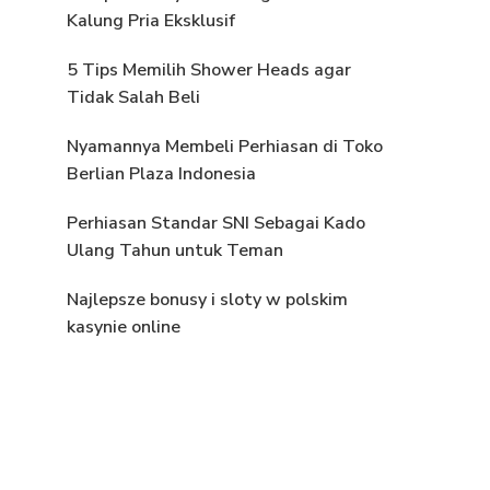
Kalung Pria Eksklusif
5 Tips Memilih Shower Heads agar
Tidak Salah Beli
Nyamannya Membeli Perhiasan di Toko
Berlian Plaza Indonesia
Perhiasan Standar SNI Sebagai Kado
Ulang Tahun untuk Teman
Najlepsze bonusy i sloty w polskim
kasynie online