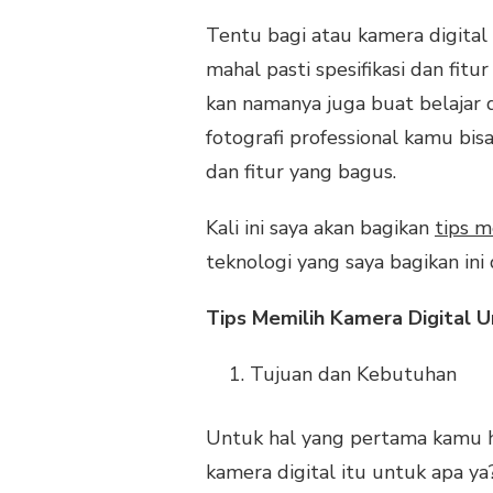
Tentu bagi atau kamera digital
mahal pasti spesifikasi dan fitu
kan namanya juga buat belajar d
fotografi professional kamu bi
dan fitur yang bagus.
Kali ini saya akan bagikan
tips m
teknologi yang saya bagikan in
Tips Memilih Kamera Digital 
Tujuan dan Kebutuhan
Untuk hal yang pertama kamu ha
kamera digital itu untuk apa 