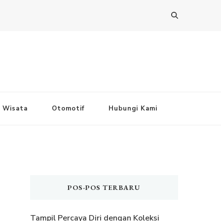
Wisata
Otomotif
Hubungi Kami
POS-POS TERBARU
Tampil Percaya Diri dengan Koleksi