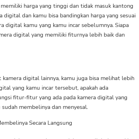
u memiliki harga yang tinggi dan tidak masuk kantong
 digital dan kamu bisa bandingkan harga yang sesuai
era digital kamu yang kamu incar sebelumnya. Siapa
ra digital yang memiliki fiturnya lebih baik dan
kamera digital lainnya, kamu juga bisa melihat lebih
gital yang kamu incar tersebut, apakah ada
gsi fitur-fitur yang ada pada kamera digital yang
u sudah membelinya dan menyesal.
Membelinya Secara Langsung