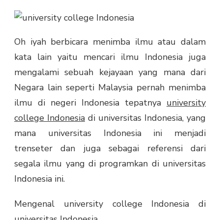
Oh iyah berbicara menimba ilmu atau dalam
kata lain yaitu mencari ilmu Indonesia juga
mengalami sebuah kejayaan yang mana dari
Negara lain seperti Malaysia pernah menimba
ilmu di negeri Indonesia tepatnya
university
college Indonesia
di universitas Indonesia, yang
mana universitas Indonesia ini menjadi
trenseter dan juga sebagai referensi dari
segala ilmu yang di programkan di universitas
Indonesia ini.
Mengenal university college Indonesia di
universitas Indonesia