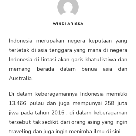
WINDI ARISKA
Indonesia merupakan negera kepulaan yang
terletak di asia tenggara yang mana di negera
Indonesia di lintasi akan garis khatulistiwa dan
memang berada dalam benua asia dan
Australia.
Di dalam keberagamannya Indonesia memiliki
13.466 pulau dan juga mempunyai 258 juta
jiwa pada tahun 2016 . di dalam keberagaman
tersebut tak sedikit dari orang asing yang ingin
traveling dan juga ingin menimba ilmu di sini.