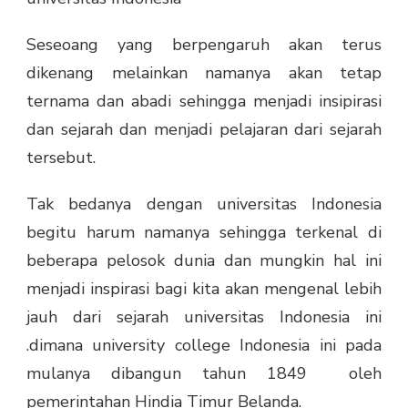
Seseoang yang berpengaruh akan terus
dikenang melainkan namanya akan tetap
ternama dan abadi sehingga menjadi insipirasi
dan sejarah dan menjadi pelajaran dari sejarah
tersebut.
Tak bedanya dengan universitas Indonesia
begitu harum namanya sehingga terkenal di
beberapa pelosok dunia dan mungkin hal ini
menjadi inspirasi bagi kita akan mengenal lebih
jauh dari sejarah universitas Indonesia ini
.dimana university college Indonesia ini pada
mulanya dibangun tahun 1849 oleh
pemerintahan Hindia Timur Belanda.