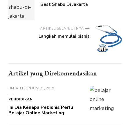
Best Shabu Di Jakarta
ARTIKEL SELANJUTNYA
Langkah memulai bisnis
Artikel yang Direkomendasikan
UPDATED ON
JUNI 21, 2019
PENDIDIKAN
Ini Dia Kenapa Pebisnis Perlu
Belajar Online Marketing