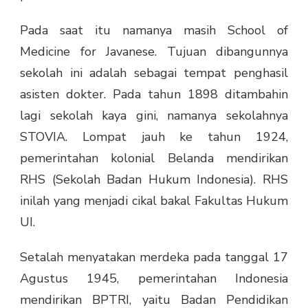
Pada saat itu namanya masih School of
Medicine for Javanese. Tujuan dibangunnya
sekolah ini adalah sebagai tempat penghasil
asisten dokter. Pada tahun 1898 ditambahin
lagi sekolah kaya gini, namanya sekolahnya
STOVIA. Lompat jauh ke tahun 1924,
pemerintahan kolonial Belanda mendirikan
RHS (Sekolah Badan Hukum Indonesia). RHS
inilah yang menjadi cikal bakal Fakultas Hukum
UI.
Setalah menyatakan merdeka pada tanggal 17
Agustus 1945, pemerintahan Indonesia
mendirikan BPTRI, yaitu Badan Pendidikan