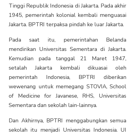
Tinggi Republik Indonesia di Jakarta. Pada akhir
1945, pemerintah kolonial kembali menguasai
Jakarta. BPTRI terpaksa pindah ke luar Jakarta.
Pada saat itu, pemerintahan Belanda
mendirikan Universitas Sementara di Jakarta.
Kemudian pada tanggal 21 Maret 1947,
setalah Jakarta kembali dikuasai oleh
pemerintah Indonesia, BPTRI diberikan
wewenang untuk memegang STOVIA, School
of Medicine for Javanese, RHS, Universitas
Sementara dan sekolah lain-lainnya.
Dan Akhirnya, BPTRI menggabungkan semua
sekolah itu menjadi Universitas Indonesia. UI