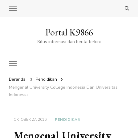
Portal K9866
Situs informasi dan berita terkini
Beranda
Pendidikan
Mengenal University College Indonesia Dari Universitas
Indonesia
OKTOBER 27, 2016
PENDIDIKAN
Mengenal University