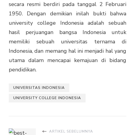
secara resmi berdiri pada tanggal 2 Februari
1950. Dengan demikian inilah bukti bahwa
university college Indonesia adalah sebuah
hasil perjuangan bangsa Indonesia untuk
memiliki sebuah universitas ternama di
Indonesia, dan memang hal ini menjadi hal yang
utama dalam mencapai kemajuan di bidang
pendidikan.
UNIVERSITAS INDONESIA
UNIVERSITY COLLEGE INDONESIA
ARTIKEL SEBELUMNYA