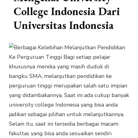
College Indonesia Dari
Universitas Indonesia