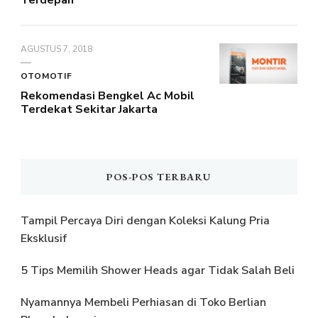
AGUSTUS 7, 2018
OTOMOTIF
Rekomendasi Bengkel Ac Mobil
Terdekat Sekitar Jakarta
POS-POS TERBARU
Tampil Percaya Diri dengan Koleksi Kalung Pria
Eksklusif
5 Tips Memilih Shower Heads agar Tidak Salah Beli
Nyamannya Membeli Perhiasan di Toko Berlian