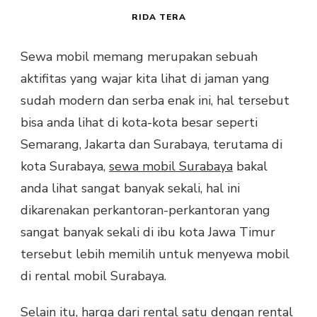
RIDA TERA
Sewa mobil memang merupakan sebuah
aktifitas yang wajar kita lihat di jaman yang
sudah modern dan serba enak ini, hal tersebut
bisa anda lihat di kota-kota besar seperti
Semarang, Jakarta dan Surabaya, terutama di
kota Surabaya,
sewa mobil Surabaya
bakal
anda lihat sangat banyak sekali, hal ini
dikarenakan perkantoran-perkantoran yang
sangat banyak sekali di ibu kota Jawa Timur
tersebut lebih memilih untuk menyewa mobil
di rental mobil Surabaya.
Selain itu, harga dari rental satu dengan rental