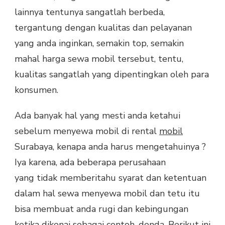
lainnya tentunya sangatlah berbeda,
tergantung dengan kualitas dan pelayanan
yang anda inginkan, semakin top, semakin
mahal harga sewa mobil tersebut, tentu,
kualitas sangatlah yang dipentingkan oleh para
konsumen.
Ada banyak hal yang mesti anda ketahui
sebelum menyewa mobil di rental
mobil
Surabaya, kenapa anda harus mengetahuinya ?
Iya karena, ada beberapa perusahaan
yang tidak memberitahu syarat dan ketentuan
dalam hal sewa menyewa mobil dan tetu itu
bisa membuat anda rugi dan kebingungan
ketika dikenai sebagai contoh, denda. Berikut ini