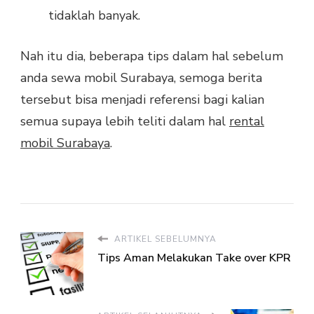
tidaklah banyak.
Nah itu dia, beberapa tips dalam hal sebelum
anda sewa mobil Surabaya, semoga berita
tersebut bisa menjadi referensi bagi kalian
semua supaya lebih teliti dalam hal
rental
mobil Surabaya
.
ARTIKEL SEBELUMNYA
Tips Aman Melakukan Take over KPR