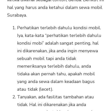
hal yang harus anda ketahui dalam sewa mobil
Surabaya.
Perhatikan terlebih dahulu kondisi mobil.
Iya, kata-kata “perhatikan terlebih dahulu
kondisi mobi” adalah sangat penting, hal
ini dikarenakan, jika anda ingin menyewa
sebuah mobil tapi anda tidak
memeriksanya terlebih dahulu, anda
tidaka akan pernah tahu, apakah mobil
yang anda sewa dalam keadaan bagus
atau tidak (lecet).
Tanyakan, ada fasilitas tambahan atau
tidak. Hal ini dikarenakan jika anda