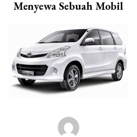
Menyewa Sebuah Mobil