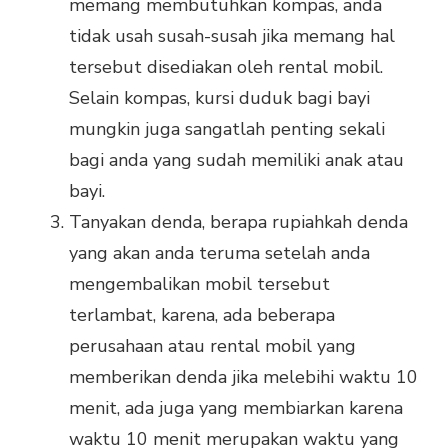
memang membutuhkan kompas, anda
tidak usah susah-susah jika memang hal
tersebut disediakan oleh rental mobil.
Selain kompas, kursi duduk bagi bayi
mungkin juga sangatlah penting sekali
bagi anda yang sudah memiliki anak atau
bayi.
Tanyakan denda, berapa rupiahkah denda
yang akan anda teruma setelah anda
mengembalikan mobil tersebut
terlambat, karena, ada beberapa
perusahaan atau rental mobil yang
memberikan denda jika melebihi waktu 10
menit, ada juga yang membiarkan karena
waktu 10 menit merupakan waktu yang