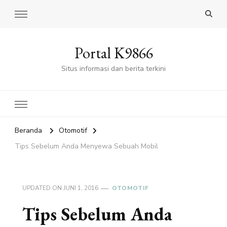
Portal K9866
Situs informasi dan berita terkini
Beranda
Otomotif
Tips Sebelum Anda Menyewa Sebuah Mobil
UPDATED ON
JUNI 1, 2016
OTOMOTIF
Tips Sebelum Anda