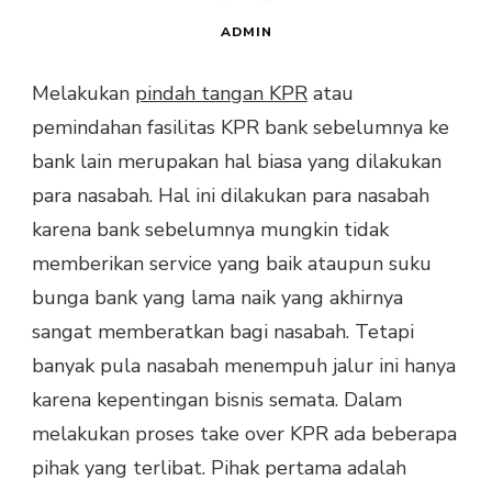
ADMIN
Melakukan
pindah tangan KPR
atau
pemindahan fasilitas KPR bank sebelumnya ke
bank lain merupakan hal biasa yang dilakukan
para nasabah. Hal ini dilakukan para nasabah
karena bank sebelumnya mungkin tidak
memberikan service yang baik ataupun suku
bunga bank yang lama naik yang akhirnya
sangat memberatkan bagi nasabah. Tetapi
banyak pula nasabah menempuh jalur ini hanya
karena kepentingan bisnis semata. Dalam
melakukan proses take over KPR ada beberapa
pihak yang terlibat. Pihak pertama adalah