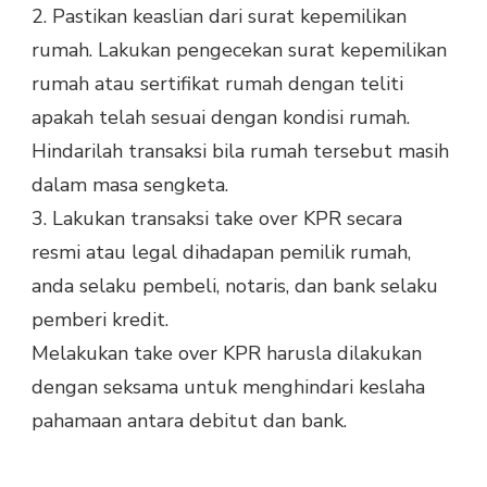
2. Pastikan keaslian dari surat kepemilikan
rumah. Lakukan pengecekan surat kepemilikan
rumah atau sertifikat rumah dengan teliti
apakah telah sesuai dengan kondisi rumah.
Hindarilah transaksi bila rumah tersebut masih
dalam masa sengketa.
3. Lakukan transaksi take over KPR secara
resmi atau legal dihadapan pemilik rumah,
anda selaku pembeli, notaris, dan bank selaku
pemberi kredit.
Melakukan take over KPR harusla dilakukan
dengan seksama untuk menghindari keslaha
pahamaan antara debitut dan bank.