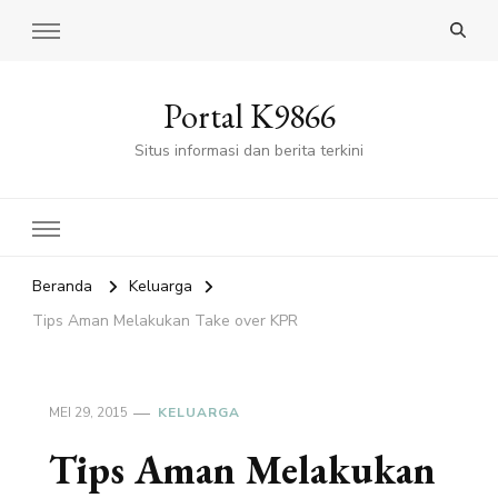
Portal K9866
Situs informasi dan berita terkini
Beranda
Keluarga
Tips Aman Melakukan Take over KPR
MEI 29, 2015
KELUARGA
Tips Aman Melakukan