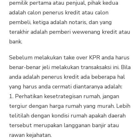
pemilik pertama atau penjual, pihak kedua
adalah calon penerus kredit atau calon
pembeli, ketiga adalah notaris, dan yang
terakhir adalah pemberi wewenang kredit atau
bank.
Sebelum melakukan take over KPR anda harus
benar-benar jeli melakukan transaksaksi ini. Bila
anda adalah penerus kredit ada beberapa hal
yang harus anda cermati diantaranya adalah:
1. Perhatikan kesetrategisan rumah, jangan
tergiur dengan harga rumah yang murah. Lebih
telitilah dengan kondisi rumah apakah daerah
tersebut merupakan langganan banjir atau
rawan kejahatan.