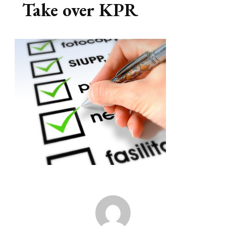
Take over KPR