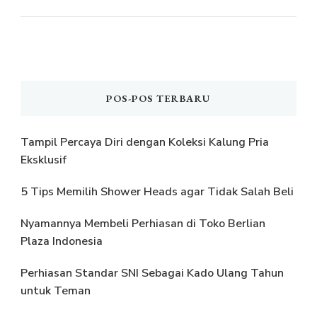
POS-POS TERBARU
Tampil Percaya Diri dengan Koleksi Kalung Pria
Eksklusif
5 Tips Memilih Shower Heads agar Tidak Salah Beli
Nyamannya Membeli Perhiasan di Toko Berlian
Plaza Indonesia
Perhiasan Standar SNI Sebagai Kado Ulang Tahun
untuk Teman