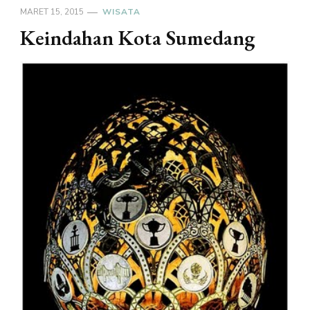
MARET 15, 2015
WISATA
Keindahan Kota Sumedang