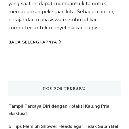
yang saat ini dapat membantu kita untuk
memudahkan pekerjaan kita. Sebagai contoh,
pelajar dan mahasiswa membutuhkan
komputer untuk menyelesaikan tugas …
BACA SELENGKAPNYA
POS-POS TERBARU
Tampil Percaya Diri dengan Koleksi Kalung Pria
Eksklusif
5 Tips Memilih Shower Heads agar Tidak Salah Beli