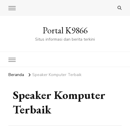
Portal K9866
Situs informasi dan berita terkini
Beranda
Speaker Komputer Terbaik
Speaker Komputer
Terbaik