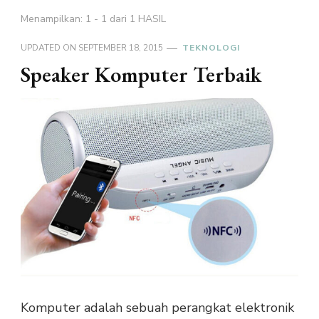
Menampilkan: 1 - 1 dari 1 HASIL
UPDATED ON
SEPTEMBER 18, 2015
TEKNOLOGI
Speaker Komputer Terbaik
Komputer adalah sebuah perangkat elektronik