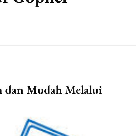
h dan Mudah Melalui