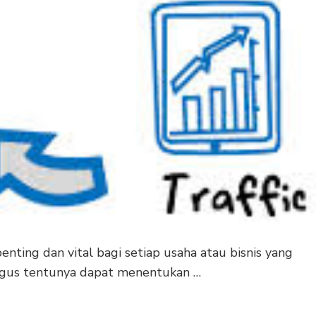
enting dan vital bagi setiap usaha atau bisnis yang
agus tentunya dapat menentukan …