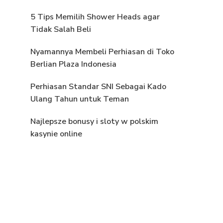
5 Tips Memilih Shower Heads agar
Tidak Salah Beli
Nyamannya Membeli Perhiasan di Toko
Berlian Plaza Indonesia
Perhiasan Standar SNI Sebagai Kado
Ulang Tahun untuk Teman
Najlepsze bonusy i sloty w polskim
kasynie online