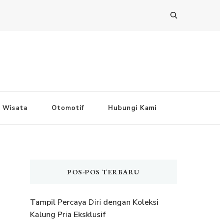
Wisata
Otomotif
Hubungi Kami
POS-POS TERBARU
Tampil Percaya Diri dengan Koleksi
Kalung Pria Eksklusif