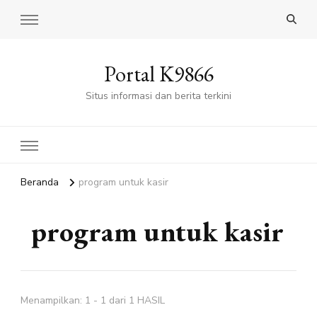
Portal K9866
Situs informasi dan berita terkini
Beranda
program untuk kasir
program untuk kasir
Menampilkan: 1 - 1 dari 1 HASIL