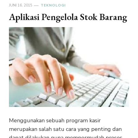
JUNI 16, 2015
TEKNOLOGI
Aplikasi Pengelola Stok Barang
Menggunakan sebuah program kasir
merupakan salah satu cara yang penting dan
dapat dilakukan guna mempermudah proses