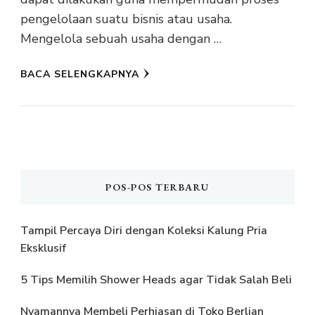
pengelolaan suatu bisnis atau usaha.
Mengelola sebuah usaha dengan …
BACA SELENGKAPNYA
POS-POS TERBARU
Tampil Percaya Diri dengan Koleksi Kalung Pria
Eksklusif
5 Tips Memilih Shower Heads agar Tidak Salah Beli
Nyamannya Membeli Perhiasan di Toko Berlian