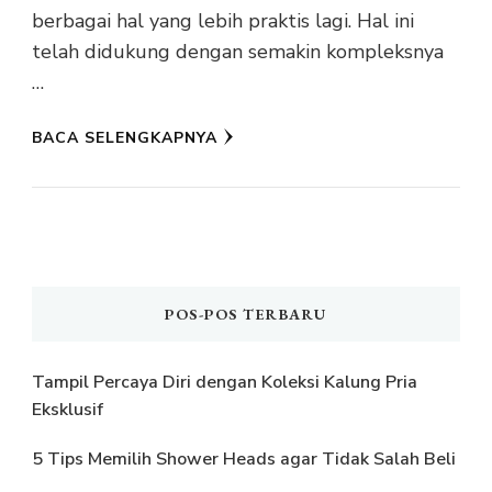
berbagai hal yang lebih praktis lagi. Hal ini
telah didukung dengan semakin kompleksnya
…
BACA SELENGKAPNYA
POS-POS TERBARU
Tampil Percaya Diri dengan Koleksi Kalung Pria
Eksklusif
5 Tips Memilih Shower Heads agar Tidak Salah Beli