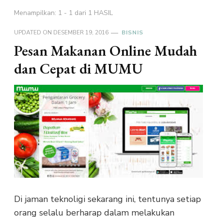
Menampilkan: 1 - 1 dari 1 HASIL
UPDATED ON
DESEMBER 19, 2016
BISNIS
Pesan Makanan Online Mudah
dan Cepat di MUMU
Di jaman teknoligi sekarang ini, tentunya setiap
orang selalu berharap dalam melakukan