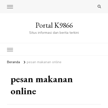
Portal K9866
Situs informasi dan berita terkini
Beranda
pesan makanan online
pesan makanan
online