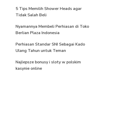
5 Tips Memilih Shower Heads agar
Tidak Salah Beli
Nyamannya Membeli Perhiasan di Toko
Berlian Plaza Indonesia
Perhiasan Standar SNI Sebagai Kado
Ulang Tahun untuk Teman
Najlepsze bonusy i sloty w polskim
kasynie online