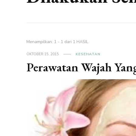
Menampilkan: 1 - 1 dari 1 HASIL
OKTOBER 15, 2015
KESEHATAN
Perawatan Wajah Yang