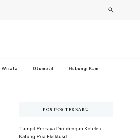
Wisata
Otomotif
Hubungi Kami
POS-POS TERBARU
Tampil Percaya Diri dengan Koleksi
Kalung Pria Eksklusif