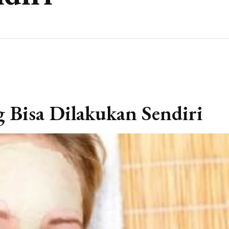
 Bisa Dilakukan Sendiri