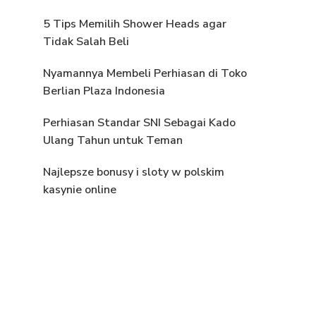
5 Tips Memilih Shower Heads agar
Tidak Salah Beli
Nyamannya Membeli Perhiasan di Toko
Berlian Plaza Indonesia
Perhiasan Standar SNI Sebagai Kado
Ulang Tahun untuk Teman
Najlepsze bonusy i sloty w polskim
kasynie online