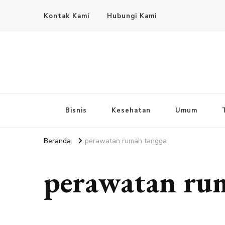
Kontak Kami
Hubungi Kami
Bisnis
Kesehatan
Umum
Beranda
perawatan rumah tangga
perawatan ru