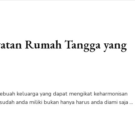
awatan Rumah Tangga yang
buah keluarga yang dapat mengikat keharmonisan
udah anda miliki bukan hanya harus anda diami saja …