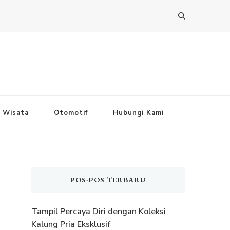
Wisata
Otomotif
Hubungi Kami
POS-POS TERBARU
Tampil Percaya Diri dengan Koleksi
Kalung Pria Eksklusif