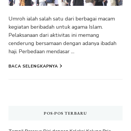
Umroh ialah salah satu dari berbagai macam
kegiatan beribadah untuk agama Islam.
Pelaksanaan dari aktivitas ini memang
cenderung bersamaan dengan adanya ibadah
haji. Perbedaan mendasar …
BACA SELENGKAPNYA
POS-POS TERBARU