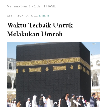
Menampilkan: 1 - 1 dari 1 HASIL
AGUSTUS 21, 2015
UMUM
Waktu Terbaik Untuk
Melakukan Umroh