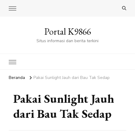
Portal K9866
Situs informasi dan berita terkini
Beranda
Pakai Sunlight Jauh dari Bau Tak Sedap
Pakai Sunlight Jauh
dari Bau Tak Sedap