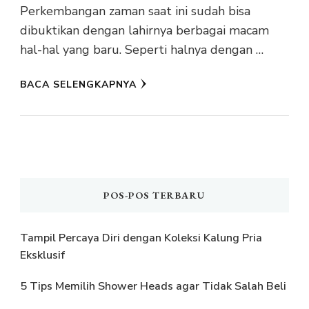
Perkembangan zaman saat ini sudah bisa
dibuktikan dengan lahirnya berbagai macam
hal-hal yang baru. Seperti halnya dengan …
BACA SELENGKAPNYA
POS-POS TERBARU
Tampil Percaya Diri dengan Koleksi Kalung Pria
Eksklusif
5 Tips Memilih Shower Heads agar Tidak Salah Beli