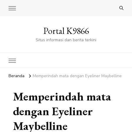
Portal K9866
Situs informasi dan berita terkini
Beranda
Memperindah mata dengan Eyeliner Maybelline
Memperindah mata
dengan Eyeliner
Maybelline