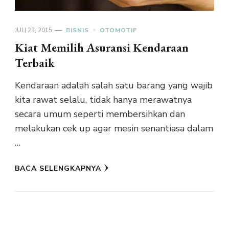
JULI 23, 2015
BISNIS
OTOMOTIF
Kiat Memilih Asuransi Kendaraan
Terbaik
Kendaraan adalah salah satu barang yang wajib
kita rawat selalu, tidak hanya merawatnya
secara umum seperti membersihkan dan
melakukan cek up agar mesin senantiasa dalam
…
BACA SELENGKAPNYA