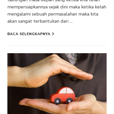
mempersiapkannya sejak dini maka ketika kelah
mengalami sebuah permasalahan maka kita
akan sangat terbantukan dari …
BACA SELENGKAPNYA