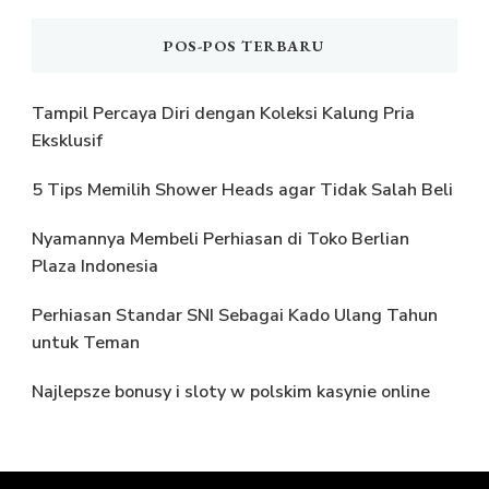
POS-POS TERBARU
Tampil Percaya Diri dengan Koleksi Kalung Pria
Eksklusif
5 Tips Memilih Shower Heads agar Tidak Salah Beli
Nyamannya Membeli Perhiasan di Toko Berlian
Plaza Indonesia
Perhiasan Standar SNI Sebagai Kado Ulang Tahun
untuk Teman
Najlepsze bonusy i sloty w polskim kasynie online