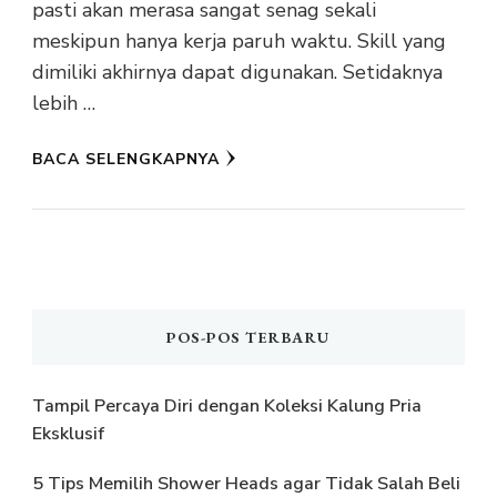
pasti akan merasa sangat senag sekali
meskipun hanya kerja paruh waktu. Skill yang
dimiliki akhirnya dapat digunakan. Setidaknya
lebih …
BACA SELENGKAPNYA
POS-POS TERBARU
Tampil Percaya Diri dengan Koleksi Kalung Pria
Eksklusif
5 Tips Memilih Shower Heads agar Tidak Salah Beli