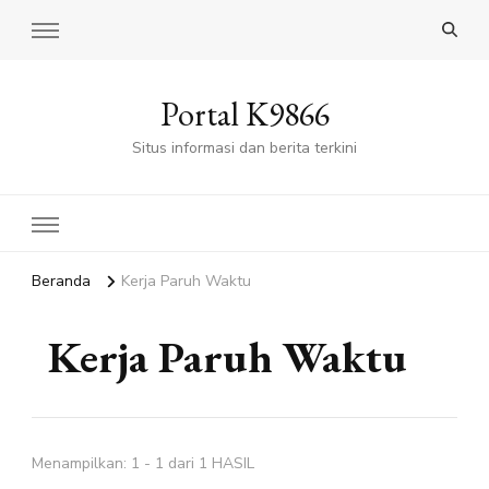
Portal K9866
Situs informasi dan berita terkini
Beranda
Kerja Paruh Waktu
Kerja Paruh Waktu
Menampilkan: 1 - 1 dari 1 HASIL