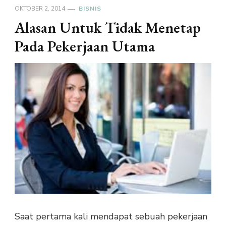
OKTOBER 2, 2014
BISNIS
Alasan Untuk Tidak Menetap
Pada Pekerjaan Utama
Saat pertama kali mendapat sebuah pekerjaan