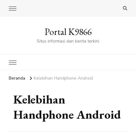
Portal K9866
Situs informasi dan berita terkini
Beranda
Kelebihan Handphone Android
Kelebihan
Handphone Android