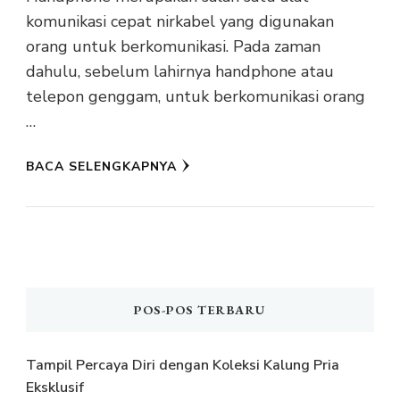
komunikasi cepat nirkabel yang digunakan
orang untuk berkomunikasi. Pada zaman
dahulu, sebelum lahirnya handphone atau
telepon genggam, untuk berkomunikasi orang
…
BACA SELENGKAPNYA
POS-POS TERBARU
Tampil Percaya Diri dengan Koleksi Kalung Pria
Eksklusif