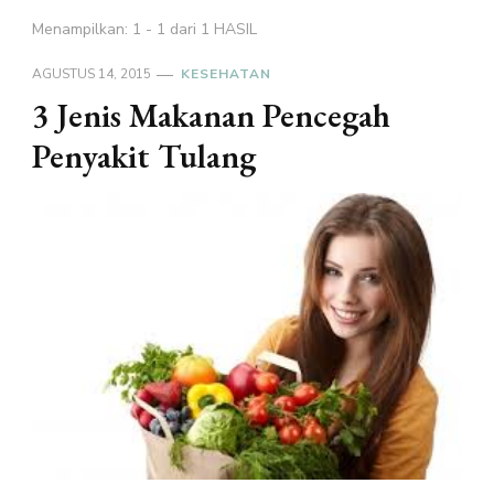
Menampilkan: 1 - 1 dari 1 HASIL
AGUSTUS 14, 2015
KESEHATAN
3 Jenis Makanan Pencegah
Penyakit Tulang