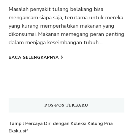
Masalah penyakit tulang belakang bisa
mengancam siapa saja, terutama untuk mereka
yang kurang memperhatikan makanan yang
dikonsumsi. Makanan memegang peran penting
dalam menjaga keseimbangan tubuh …
BACA SELENGKAPNYA
POS-POS TERBARU
Tampil Percaya Diri dengan Koleksi Kalung Pria
Eksklusif