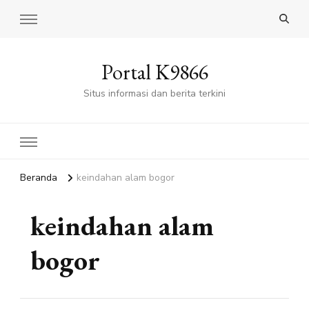
Portal K9866
Situs informasi dan berita terkini
Beranda
keindahan alam bogor
keindahan alam
bogor