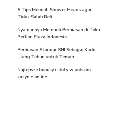
5 Tips Memilih Shower Heads agar
Tidak Salah Beli
Nyamannya Membeli Perhiasan di Toko
Berlian Plaza Indonesia
Perhiasan Standar SNI Sebagai Kado
Ulang Tahun untuk Teman
Najlepsze bonusy i sloty w polskim
kasynie online