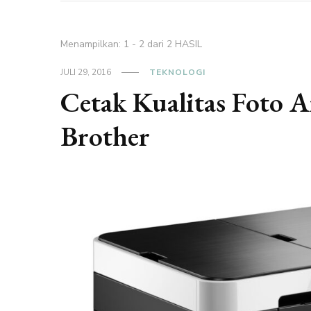
Menampilkan: 1 - 2 dari 2 HASIL
JULI 29, 2016
TEKNOLOGI
Cetak Kualitas Foto 
Brother