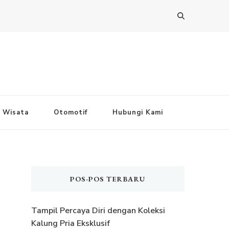
Wisata
Otomotif
Hubungi Kami
POS-POS TERBARU
Tampil Percaya Diri dengan Koleksi
Kalung Pria Eksklusif