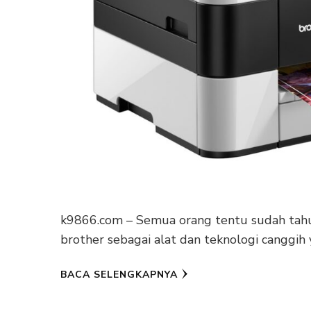
k9866.com – Semua orang tentu sudah tahu
brother sebagai alat dan teknologi canggih
BACA SELENGKAPNYA