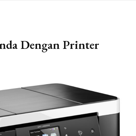
Anda Dengan Printer