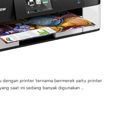
 dengan printer ternama bermerek yaitu printer
 yang saat ini sedang banyak digunakan …