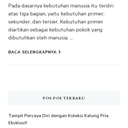
Pada dasarnya kebutuhan manusia itu terdiri
atas tiga bagian, yaitu kebutuhan primer,
sekunder, dan tersier. Kebutuhan primer
diartikan sebagai kebutuhan pokok yang
dibutuhkan oleh manusia. …
BACA SELENGKAPNYA
POS-POS TERBARU
Tampil Percaya Diri dengan Koleksi Kalung Pria
Eksklusif