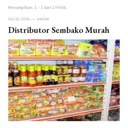
Menampilkan: 1 - 1 dari 1 HASIL
JULI 22, 2016
UMUM
Distributor Sembako Murah