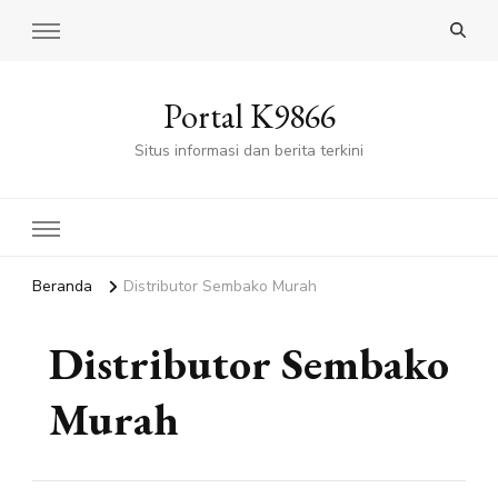
Portal K9866
Situs informasi dan berita terkini
Beranda
Distributor Sembako Murah
Distributor Sembako
Murah