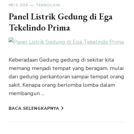
MEI 6, 2016
TEKNOLOGI
Panel Listrik Gedung di Ega
Tekelindo Prima
Keberadaan Gedung gedung di sekitar kita
memang menjadi tempat yang beragam. mulai
dari gedung perkantoran sampai tempat orang
sakit. Kenapa orang berlomba lomba dalam
membangun …
BACA SELENGKAPNYA