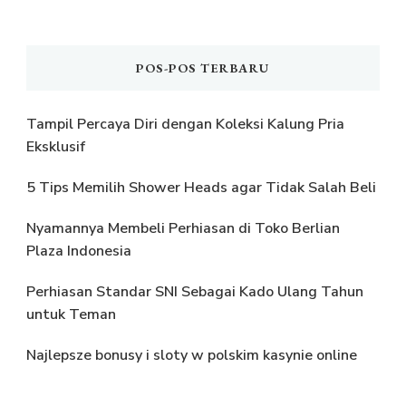
POS-POS TERBARU
Tampil Percaya Diri dengan Koleksi Kalung Pria
Eksklusif
5 Tips Memilih Shower Heads agar Tidak Salah Beli
Nyamannya Membeli Perhiasan di Toko Berlian
Plaza Indonesia
Perhiasan Standar SNI Sebagai Kado Ulang Tahun
untuk Teman
Najlepsze bonusy i sloty w polskim kasynie online