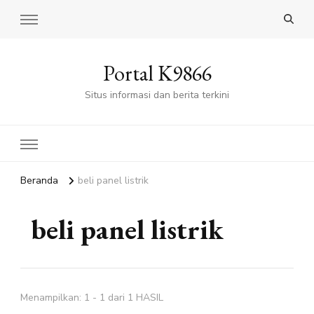
Portal K9866
Situs informasi dan berita terkini
Beranda
beli panel listrik
beli panel listrik
Menampilkan: 1 - 1 dari 1 HASIL