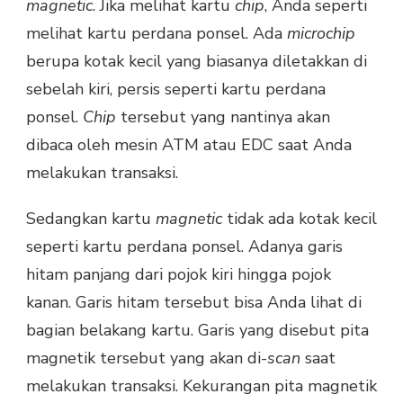
magnetic
. Jika melihat kartu
chip
, Anda seperti
melihat kartu perdana ponsel. Ada
microchip
berupa kotak kecil yang biasanya diletakkan di
sebelah kiri, persis seperti kartu perdana
ponsel.
Chip
tersebut yang nantinya akan
dibaca oleh mesin ATM atau EDC saat Anda
melakukan transaksi.
Sedangkan kartu
magnetic
tidak ada kotak kecil
seperti kartu perdana ponsel. Adanya garis
hitam panjang dari pojok kiri hingga pojok
kanan. Garis hitam tersebut bisa Anda lihat di
bagian belakang kartu. Garis yang disebut pita
magnetik tersebut yang akan di-
scan
saat
melakukan transaksi. Kekurangan pita magnetik