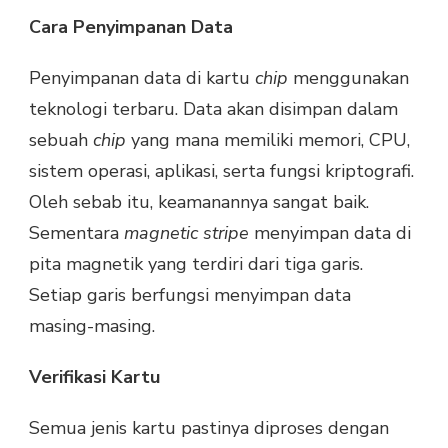
Cara Penyimpanan Data
Penyimpanan data di kartu
chip
menggunakan
teknologi terbaru. Data akan disimpan dalam
sebuah
chip
yang mana memiliki memori, CPU,
sistem operasi, aplikasi, serta fungsi kriptografi.
Oleh sebab itu, keamanannya sangat baik.
Sementara
magnetic stripe
menyimpan data di
pita magnetik yang terdiri dari tiga garis.
Setiap garis berfungsi menyimpan data
masing-masing.
Verifikasi Kartu
Semua jenis kartu pastinya diproses dengan