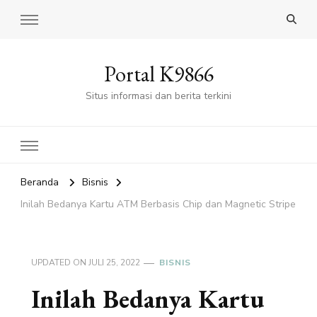
Portal K9866
Situs informasi dan berita terkini
Beranda
Bisnis
Inilah Bedanya Kartu ATM Berbasis Chip dan Magnetic Stripe
UPDATED ON
JULI 25, 2022
BISNIS
Inilah Bedanya Kartu