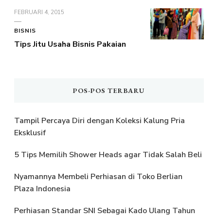
FEBRUARI 4, 2015
BISNIS
Tips Jitu Usaha Bisnis Pakaian
POS-POS TERBARU
Tampil Percaya Diri dengan Koleksi Kalung Pria
Eksklusif
5 Tips Memilih Shower Heads agar Tidak Salah Beli
Nyamannya Membeli Perhiasan di Toko Berlian
Plaza Indonesia
Perhiasan Standar SNI Sebagai Kado Ulang Tahun