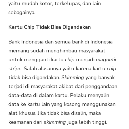
yaitu mudah kotor, terkelupas, dan lain
sebagainya.
Kartu Chip Tidak Bisa Digandakan
Bank Indonesia dan semua bank di Indonesia
memang sudah menghimbau masyarakat
untuk mengganti kartu
chip
menjadi
magnetic
stripe
. Salah alasannya yaitu karena kartu
chip
tidak bisa digandakan.
Skimming
yang banyak
terjadi di masyarakat akibat dari penggandaan
data-data di dalam kartu. Pelaku menyalin
data ke kartu lain yang kosong menggunakan
alat khusus. Jika tidak bisa disalin, maka
keamanan dari
skimming
juga lebih tinggi.