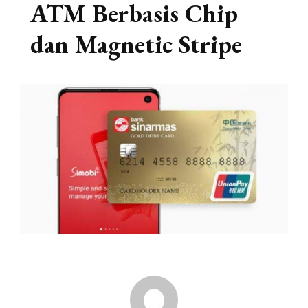
ATM Berbasis Chip
dan Magnetic Stripe