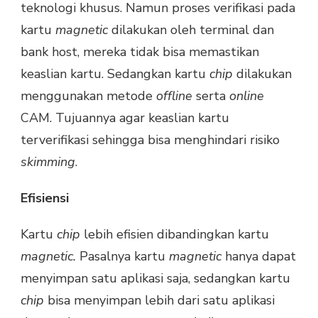
teknologi khusus. Namun proses verifikasi pada
kartu
magnetic
dilakukan oleh terminal dan
bank host, mereka tidak bisa memastikan
keaslian kartu. Sedangkan kartu
chip
dilakukan
menggunakan metode
offline
serta
online
CAM. Tujuannya agar keaslian kartu
terverifikasi sehingga bisa menghindari risiko
skimming
.
Efisiensi
Kartu
chip
lebih efisien dibandingkan kartu
magnetic.
Pasalnya kartu
magnetic
hanya dapat
menyimpan satu aplikasi saja, sedangkan kartu
chip
bisa menyimpan lebih dari satu aplikasi