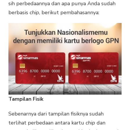
sih perbedaannya dan apa punya Anda sudah
berbasis
chip
, berikut pembahasannya:
Tampilan Fisik
Sebenarnya dari tampilan fisiknya sudah
terlihat perbedaan antara kartu
chip
dan