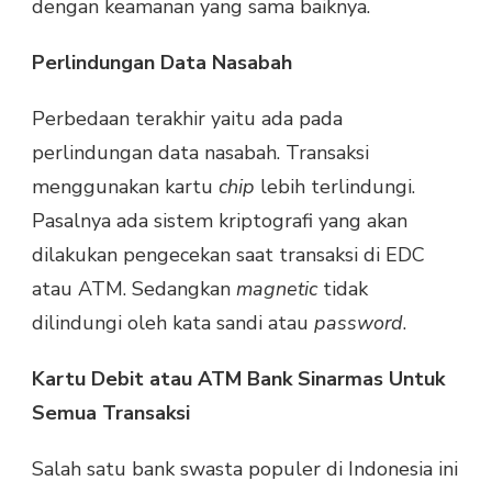
dengan keamanan yang sama baiknya.
Perlindungan Data Nasabah
Perbedaan terakhir yaitu ada pada
perlindungan data nasabah. Transaksi
menggunakan kartu
chip
lebih terlindungi.
Pasalnya ada sistem kriptografi yang akan
dilakukan pengecekan saat transaksi di EDC
atau ATM. Sedangkan
magnetic
tidak
dilindungi oleh kata sandi atau
password
.
Kartu Debit atau ATM Bank Sinarmas Untuk
Semua Transaksi
Salah satu bank swasta populer di Indonesia ini