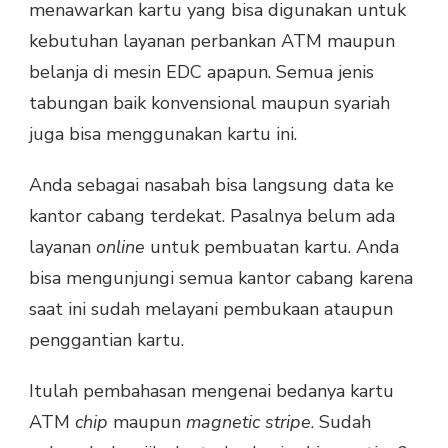
menawarkan kartu yang bisa digunakan untuk
kebutuhan layanan perbankan ATM maupun
belanja di mesin EDC apapun. Semua jenis
tabungan baik konvensional maupun syariah
juga bisa menggunakan kartu ini.
Anda sebagai nasabah bisa langsung data ke
kantor cabang terdekat. Pasalnya belum ada
layanan
online
untuk pembuatan kartu. Anda
bisa mengunjungi semua kantor cabang karena
saat ini sudah melayani pembukaan ataupun
penggantian kartu.
Itulah pembahasan mengenai bedanya kartu
ATM
chip
maupun
magnetic stripe
. Sudah