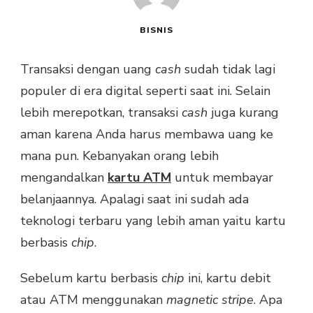
BISNIS
Transaksi dengan uang
cash
sudah tidak lagi
populer di era digital seperti saat ini. Selain
lebih merepotkan, transaksi
cash
juga kurang
aman karena Anda harus membawa uang ke
mana pun. Kebanyakan orang lebih
mengandalkan
kartu ATM
untuk membayar
belanjaannya. Apalagi saat ini sudah ada
teknologi terbaru yang lebih aman yaitu kartu
berbasis
chip
.
Sebelum kartu berbasis
chip
ini, kartu debit
atau ATM menggunakan
magnetic stripe
. Apa