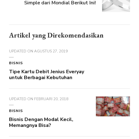
Simple dari Mondial Berikut Ini!
Artikel yang Direkomendasikan
UPDATED ON
AGUSTUS 27, 2019
BISNIS
Tipe Kartu Debit Jenius Everyay
untuk Berbagai Kebutuhan
UPDATED ON
FEBRUARI 20, 2018
BISNIS
Bisnis Dengan Modal Kecil,
Memangnya Bisa?