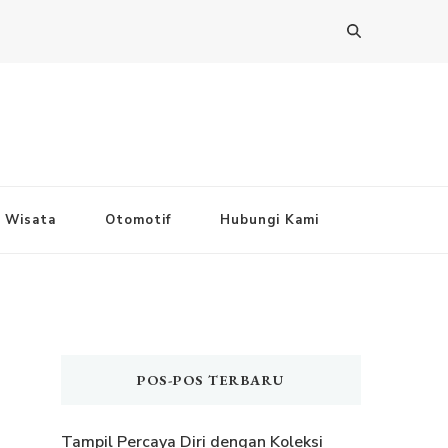
Wisata
Otomotif
Hubungi Kami
POS-POS TERBARU
Tampil Percaya Diri dengan Koleksi