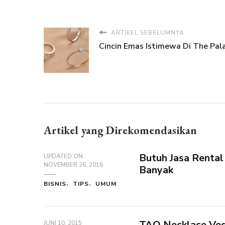
ARTIKEL SEBELUMNYA
Cincin Emas Istimewa Di The Pal
Artikel yang Direkomendasikan
Butuh Jasa Renta
UPDATED ON
NOVEMBER 26, 2016
Banyak
BISNIS
TIPS
UMUM
TAO Necklace Veg
JUNI 10, 2015