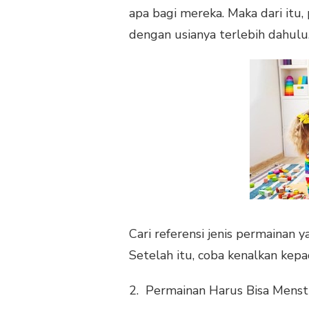
apa bagi mereka. Maka dari itu
dengan usianya terlebih dahulu
Cari referensi jenis permainan y
Setelah itu, coba kenalkan kep
2. Permainan Harus Bisa Menst