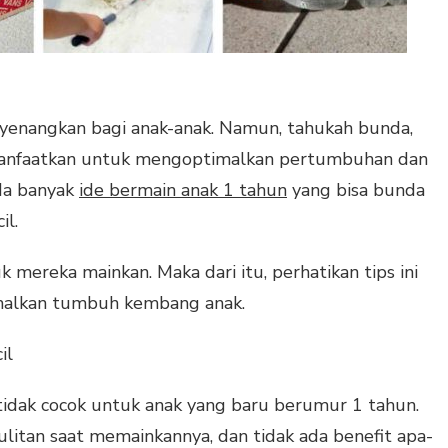
nyenangkan bagi anak-anak. Namun, tahukah bunda,
manfaatkan untuk mengoptimalkan pertumbuhan dan
da banyak
ide bermain anak 1 tahun
yang bisa bunda
il.
mereka mainkan. Maka dari itu, perhatikan tips ini
malkan tumbuh kembang anak.
il
idak cocok untuk anak yang baru berumur 1 tahun.
esulitan saat memainkannya, dan tidak ada benefit apa-