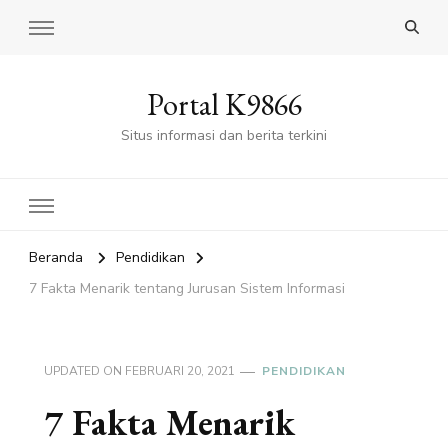
Portal K9866
Situs informasi dan berita terkini
Beranda
Pendidikan
7 Fakta Menarik tentang Jurusan Sistem Informasi
UPDATED ON
FEBRUARI 20, 2021
PENDIDIKAN
7 Fakta Menarik