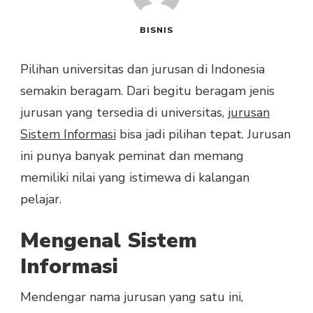
BISNIS
Pilihan universitas dan jurusan di Indonesia
semakin beragam. Dari begitu beragam jenis
jurusan yang tersedia di universitas,
jurusan
Sistem Informasi
bisa jadi pilihan tepat. Jurusan
ini punya banyak peminat dan memang
memiliki nilai yang istimewa di kalangan
pelajar.
Mengenal Sistem
Informasi
Mendengar nama jurusan yang satu ini,