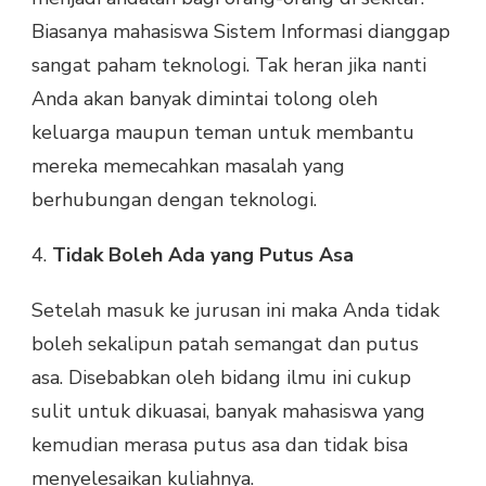
Biasanya mahasiswa Sistem Informasi dianggap
sangat paham teknologi. Tak heran jika nanti
Anda akan banyak dimintai tolong oleh
keluarga maupun teman untuk membantu
mereka memecahkan masalah yang
berhubungan dengan teknologi.
4.
Tidak Boleh Ada yang Putus Asa
Setelah masuk ke jurusan ini maka Anda tidak
boleh sekalipun patah semangat dan putus
asa. Disebabkan oleh bidang ilmu ini cukup
sulit untuk dikuasai, banyak mahasiswa yang
kemudian merasa putus asa dan tidak bisa
menyelesaikan kuliahnya.