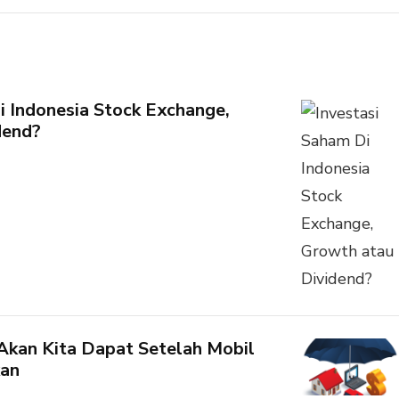
i Indonesia Stock Exchange,
dend?
Akan Kita Dapat Setelah Mobil
kan