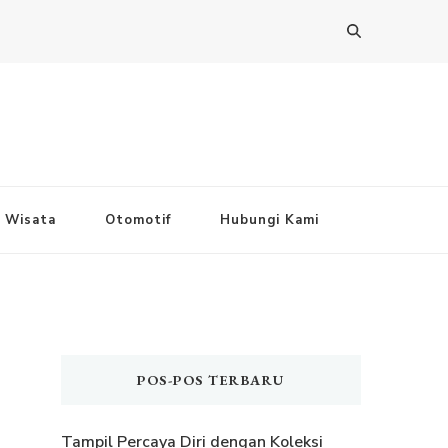
Wisata
Otomotif
Hubungi Kami
POS-POS TERBARU
Tampil Percaya Diri dengan Koleksi