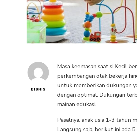
Masa keemasan saat si Kecil b
perkembangan otak bekerja hin
untuk memberikan dukungan yan
BISNIS
dengan optimal. Dukungan terba
mainan edukasi.
Pasalnya, anak usia 1-3 tahun m
Langsung saja, berikut ini ada 