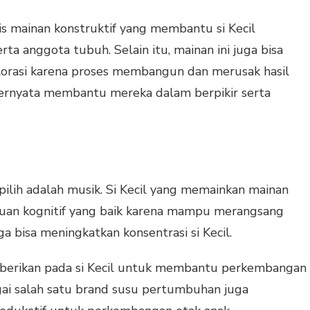
s mainan konstruktif yang membantu si Kecil
a anggota tubuh. Selain itu, mainan ini juga bisa
rasi karena proses membangun dan merusak hasil
ternyata membantu mereka dalam berpikir serta
pilih adalah musik. Si Kecil yang memainkan mainan
uan kognitif yang baik karena mampu merangsang
uga bisa meningkatkan konsentrasi si Kecil.
 berikan pada si Kecil untuk membantu perkembangan
gai salah satu brand susu pertumbuhan juga