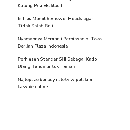
Kalung Pria Eksklusif
5 Tips Memilih Shower Heads agar
Tidak Salah Beli
Nyamannya Membeli Perhiasan di Toko
Berlian Plaza Indonesia
Perhiasan Standar SNI Sebagai Kado
Ulang Tahun untuk Teman
Najlepsze bonusy i sloty w polskim
kasynie online