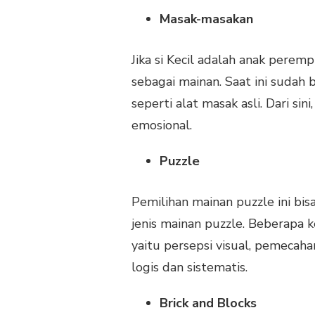
Masak-masakan
Jika si Kecil adalah anak pere
sebagai mainan. Saat ini sudah
seperti alat masak asli. Dari sin
emosional.
Puzzle
Pemilihan mainan puzzle ini bis
jenis mainan puzzle. Beberapa 
yaitu persepsi visual, pemecaha
logis dan sistematis.
Brick and Blocks