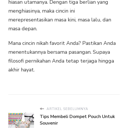
hiasan utamanya. Dengan tiga berlian yang
menghiasinya, maka cincin ini
merepresentasikan masa kini, masa lalu, dan
masa depan.
Mana cincin nikah favorit Anda? Pastikan Anda
menentukannya bersama pasangan. Supaya
filosofi pernikahan Anda tetap terjaga hingga
akhir hayat.
ARTIKEL SEBELUMNYA
Tips Membeli Dompet Pouch Untuk
Souvenir