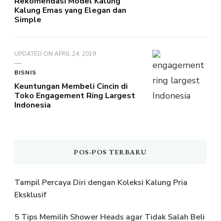
Rekomendasi Model Kalung
Kalung Emas yang Elegan dan
Simple
UPDATED ON
APRIL 24, 2019
BISNIS
Keuntungan Membeli Cincin di
Toko Engagement Ring Largest
Indonesia
POS-POS TERBARU
Tampil Percaya Diri dengan Koleksi Kalung Pria
Eksklusif
5 Tips Memilih Shower Heads agar Tidak Salah Beli