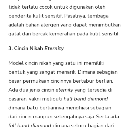
tidak terlalu cocok untuk digunakan oleh
penderita kulit sensitif. Pasalnya, tembaga
adalah bahan alergen yang dapat menimbulkan
gatal dan bercak kemerahan pada kulit sensitif.
3. Cincin Nikah
Eternity
Model cincin nikah yang satu ini memiliki
bentuk yang sangat menarik. Dimana sebagian
besar permukaan cincinnya bertabur berlian.
Ada dua jenis cincin
eternity
yang tersedia di
pasaran, yakni meliputi
half band diamond
dimana batu berliannya menghiasi sebagian
dari cincin maupun setengahnya saja. Serta ada
full band diamond
dimana seluru bagian dari