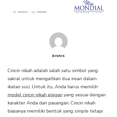
BISNIS
Cincin nikah adalah salah satu simbol yang
sakral untuk mengaitkan dua insan dalam
ikatan suci. Untuk itu, Anda harus memilih
model cincin nikah elegan
yang sesuai dengan
karakter Anda dan pasangan. Cincin nikah
biasanya memiliki bentuk yang
simple
tetapi