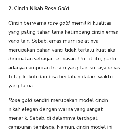
2. Cincin Nikah
Rose Gold
Cincin berwarna
rose gold
memiliki kualitas
yang paling tahan lama ketimbang cincin emas
yang lain. Sebab, emas murni sejatinya
merupakan bahan yang tidak terlalu kuat jika
digunakan sebagai perhiasan. Untuk itu, perlu
adanya campuran logam yang lain supaya emas
tetap kokoh dan bisa bertahan dalam waktu
yang lama.
Rose gold
sendiri merupakan model cincin
nikah elegan dengan warna yang sangat
menarik. Sebab, di dalamnya terdapat
campuran tembaga. Namun, cincin model ini