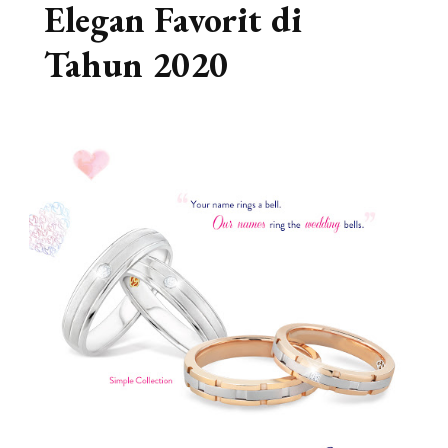
Elegan Favorit di
Tahun 2020