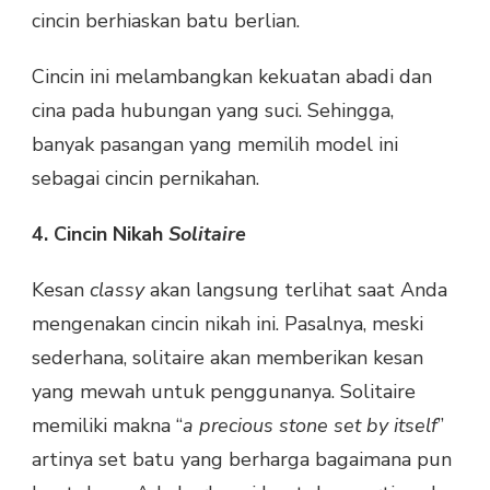
cincin berhiaskan batu berlian.
Cincin ini melambangkan kekuatan abadi dan
cina pada hubungan yang suci. Sehingga,
banyak pasangan yang memilih model ini
sebagai cincin pernikahan.
4. Cincin Nikah
Solitaire
Kesan
classy
akan langsung terlihat saat Anda
mengenakan cincin nikah ini. Pasalnya, meski
sederhana, solitaire akan memberikan kesan
yang mewah untuk penggunanya. Solitaire
memiliki makna “
a precious stone set by itself
”
artinya set batu yang berharga bagaimana pun