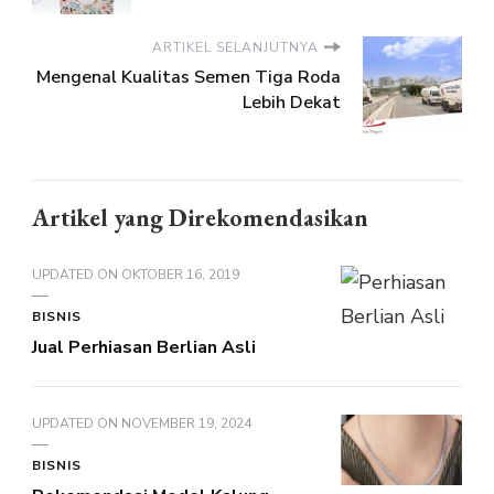
ARTIKEL SELANJUTNYA
Mengenal Kualitas Semen Tiga Roda
Lebih Dekat
Artikel yang Direkomendasikan
UPDATED ON
OKTOBER 16, 2019
BISNIS
Jual Perhiasan Berlian Asli
UPDATED ON
NOVEMBER 19, 2024
BISNIS