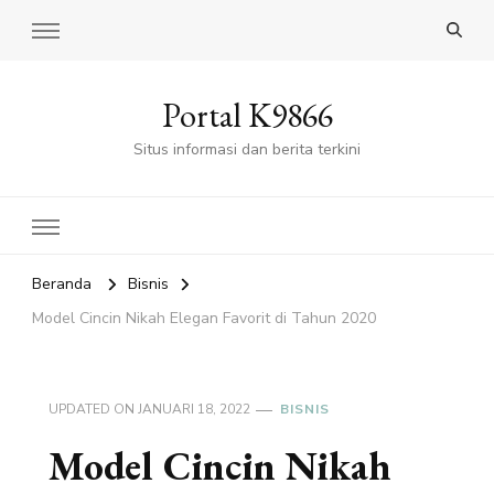
Portal K9866
Situs informasi dan berita terkini
Beranda
Bisnis
Model Cincin Nikah Elegan Favorit di Tahun 2020
UPDATED ON
JANUARI 18, 2022
BISNIS
Model Cincin Nikah