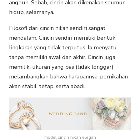
anggun. Sebab, cincin akan dikenakan seumur
hidup, selamanya.
Filosofi dari cincin nikah sendiri sangat
mendalam. Cincin sendiri memiliki bentuk
lingkaran yang tidak terputus. Ia menyatu
tanpa memiliki awal dan akhir. Cincin juga
memiliki ukuran yang pas (tidak longgar)
melambangkan bahwa harapannya, pernikahan
akan stabil, tetap, serta abadi.
model cincin nikah elegan