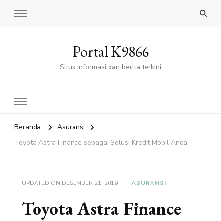
Portal K9866
Situs informasi dan berita terkini
Beranda
Asuransi
Toyota Astra Finance sebagai Solusi Kredit Mobil Anda
UPDATED ON
DESEMBER 21, 2019
ASURANSI
Toyota Astra Finance