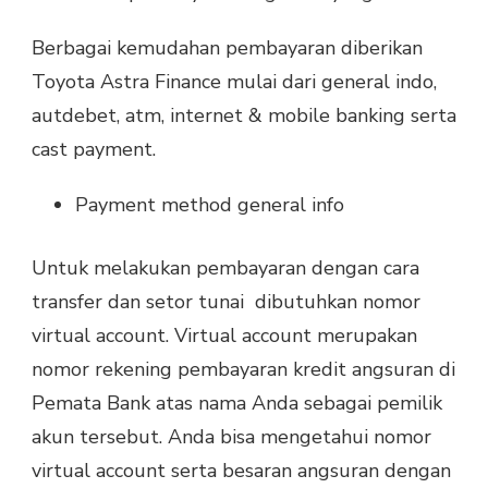
Berbagai kemudahan pembayaran diberikan
Toyota Astra Finance mulai dari general indo,
autdebet, atm, internet & mobile banking serta
cast payment.
Payment method general info
Untuk melakukan pembayaran dengan cara
transfer dan setor tunai dibutuhkan nomor
virtual account. Virtual account merupakan
nomor rekening pembayaran kredit angsuran di
Pemata Bank atas nama Anda sebagai pemilik
akun tersebut. Anda bisa mengetahui nomor
virtual account serta besaran angsuran dengan