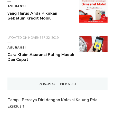
ASURANSI
yang Harus Anda Pikirkan
Sebelum Kredit Mobil
UPDATED ON
NOVEMBER 22, 2019
ASURANSI
Cara Klaim Asuransi Paling Mudah
Dan Cepat
POS-POS TERBARU
Tampil Percaya Diri dengan Koleksi Kalung Pria
Eksklusif