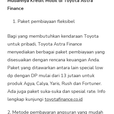
Mudahnya Kredit Mobil di Toyota Astra
Finance
Paket pembiayaan fleksibel
Bagi yang membutuhkan kendaraan Toyota
untuk pribadi, Toyota Astra Finance
menyediakan berbagai paket pembiayaan yang
disesuaikan dengan rencana keuangan Anda.
Paket yang ditawarkan antara lain special low
dp dengan DP mulai dari 13 jutaan untuk
produk Agya, Calya, Yaris, Rush dan Fortuner.
Ada juga paket suka-suka dan spesial rate. Info
lengkap kunjungi
toyotafinance.co.id
2. Metode pembayaran angsuran yang mudah