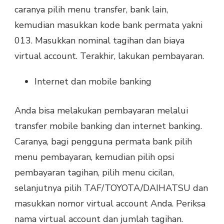
caranya pilih menu transfer, bank lain,
kemudian masukkan kode bank permata yakni
013. Masukkan nominal tagihan dan biaya
virtual account. Terakhir, lakukan pembayaran.
Internet dan mobile banking
Anda bisa melakukan pembayaran melalui
transfer mobile banking dan internet banking.
Caranya, bagi pengguna permata bank pilih
menu pembayaran, kemudian pilih opsi
pembayaran tagihan, pilih menu cicilan,
selanjutnya pilih TAF/TOYOTA/DAIHATSU dan
masukkan nomor virtual account Anda. Periksa
nama virtual account dan jumlah tagihan.