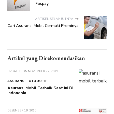
Faspay
ARTIKEL SELANJUTNYA
Cari Asuransi Mobil Cermati Preminya
Artikel yang Direkomendasikan
UPDATED ON
NOVEMBER 22, 2019
ASURANSI
OTOMOTIF
Asuransi Mobil Terbaik Saat Ini Di
Indonesia
DESEMBER 19, 2015