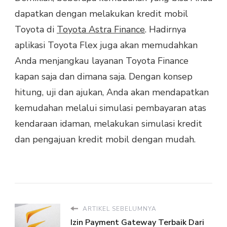
dapatkan dengan melakukan kredit mobil
Toyota di
Toyota Astra Finance
. Hadirnya
aplikasi Toyota Flex juga akan memudahkan
Anda menjangkau layanan Toyota Finance
kapan saja dan dimana saja. Dengan konsep
hitung, uji dan ajukan, Anda akan mendapatkan
kemudahan melalui simulasi pembayaran atas
kendaraan idaman, melakukan simulasi kredit
dan pengajuan kredit mobil dengan mudah.
ARTIKEL SEBELUMNYA
Izin Payment Gateway Terbaik Dari