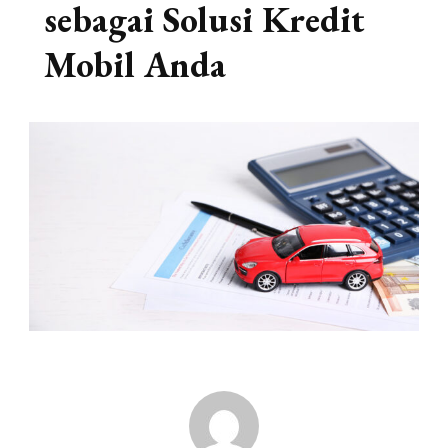
sebagai Solusi Kredit
Mobil Anda