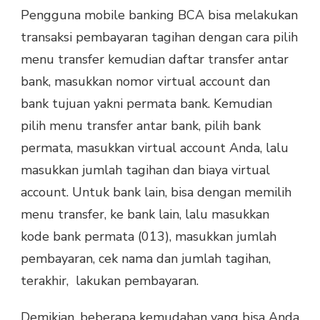
Pengguna mobile banking BCA bisa melakukan
transaksi pembayaran tagihan dengan cara pilih
menu transfer kemudian daftar transfer antar
bank, masukkan nomor virtual account dan
bank tujuan yakni permata bank. Kemudian
pilih menu transfer antar bank, pilih bank
permata, masukkan virtual account Anda, lalu
masukkan jumlah tagihan dan biaya virtual
account. Untuk bank lain, bisa dengan memilih
menu transfer, ke bank lain, lalu masukkan
kode bank permata (013), masukkan jumlah
pembayaran, cek nama dan jumlah tagihan,
terakhir, lakukan pembayaran.
Demikian, beberapa kemudahan yang bisa Anda