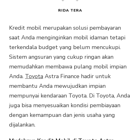
RIDA TERA
Kredit mobil merupakan solusi pembayaran
saat Anda menginginkan mobil idaman tetapi
terkendala budget yang belum mencukupi.
Sistem angsuran yang cukup ringan akan
memudahkan membawa pulang mobil impian
Anda.
Toyota
Astra Finance hadir untuk
membantu Anda mewujudkan impian
mempunyai kendaraan Toyota. Di Toyota, Anda
juga bisa menyesuaikan kondisi pembiayaan
dengan kemampuan dan jenis usaha yang
dijalankan.