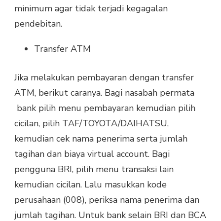
minimum agar tidak terjadi kegagalan
pendebitan.
Transfer ATM
Jika melakukan pembayaran dengan transfer
ATM, berikut caranya. Bagi nasabah permata
bank pilih menu pembayaran kemudian pilih
cicilan, pilih TAF/TOYOTA/DAIHATSU,
kemudian cek nama penerima serta jumlah
tagihan dan biaya virtual account. Bagi
pengguna BRI, pilih menu transaksi lain
kemudian cicilan. Lalu masukkan kode
perusahaan (008), periksa nama penerima dan
jumlah tagihan. Untuk bank selain BRI dan BCA