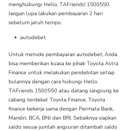
menghubungi Hello, TAFriends! 1500550.
Jangan lupa lakukan pembayaran 2 hari
sebelum jatuh tempo.
autodebet
Untuk metode pembayaran autodebet, Anda
bisa memberikan kuasa ke pihak Toyota Astra
Finance untuk melakukan pendebitan setiap
bulannya dengan cara hubungi Hello,
TAFriends 1500550 atau datang langsung ke
cabang terdekat Toyota Finance. Toyota
finance bekerja sama dengan Permata Bank,
Mandiri, BCA, BNI dan BRI. Sebaiknya siapkan
saldo sesuai jumlah angsuran ditambah saldo