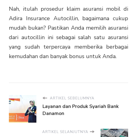
Nah, itulah prosedur
klaim asuransi mobil
di
Adira Insurance Autocillin, bagaimana cukup
mudah bukan?
Pastikan Anda memilih asuransi
dari autocillin ini sebagai salah satu asuransi
yang sudah terpercaya memberika berbagai
kemudahan dan banyak bonus untuk Anda.
ARTIKEL SEBELUMNYA
Layanan dan Produk Syariah Bank
Danamon
ARTIKEL SELANJUTNYA