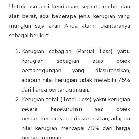
Untuk asuransi kendaraan seperti mobil dan
alat berat, ada beberapa jenis kerugian yang
mungkin saja akan Anda alami, diantaranya
sebagai berikut:
Kerugian sebagian (Partial Loss) yaitu
kerugian sebagian atas objek
pertanggungan yang diasuransikan,
adapun nilai kerugian tidak melebihi 75%
dari harga pertanggungan.
Kerugian total (Total Loss) yakni kerugian
secara keseluruhan aas objek
pertangungan yang diasuransikan, adapun
nilai kerugian mencapai 75% dari harga
pertanggungan.