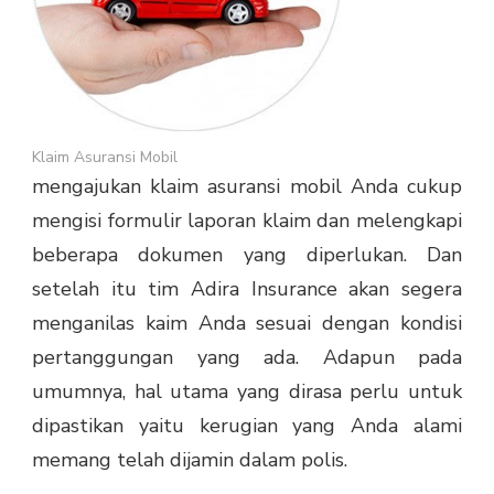
Klaim Asuransi Mobil
mengajukan
klaim asuransi mobil
Anda cukup
mengisi formulir laporan klaim dan melengkapi
beberapa dokumen yang diperlukan. Dan
setelah itu tim Adira Insurance akan segera
menganilas kaim Anda sesuai dengan kondisi
pertanggungan yang ada. Adapun pada
umumnya, hal utama yang dirasa perlu untuk
dipastikan yaitu kerugian yang Anda alami
memang telah dijamin dalam polis.