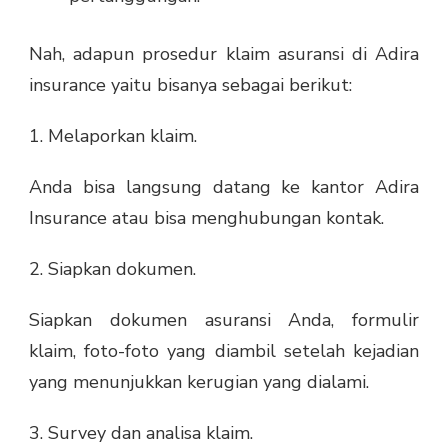
Nah, adapun prosedur klaim asuransi di Adira
insurance yaitu bisanya sebagai berikut:
1. Melaporkan klaim.
Anda bisa langsung datang ke kantor Adira
Insurance atau bisa menghubungan kontak.
2. Siapkan dokumen.
Siapkan dokumen asuransi Anda, formulir
klaim, foto-foto yang diambil setelah kejadian
yang menunjukkan kerugian yang dialami.
3. Survey dan analisa klaim.