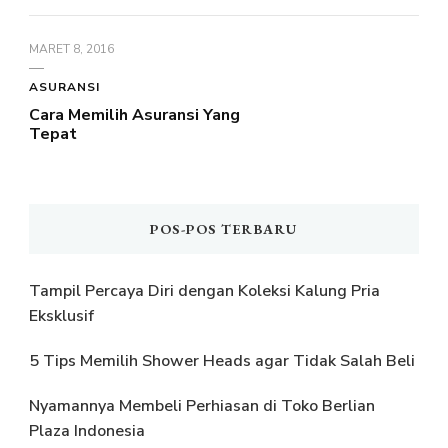
MARET 8, 2016
ASURANSI
Cara Memilih Asuransi Yang
Tepat
POS-POS TERBARU
Tampil Percaya Diri dengan Koleksi Kalung Pria
Eksklusif
5 Tips Memilih Shower Heads agar Tidak Salah Beli
Nyamannya Membeli Perhiasan di Toko Berlian
Plaza Indonesia