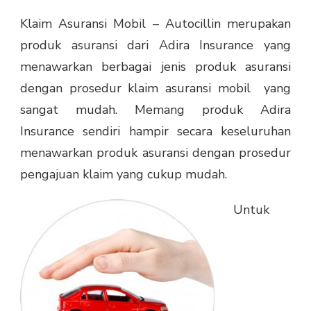
Klaim Asuransi Mobil – Autocillin merupakan
produk asuransi dari Adira Insurance yang
menawarkan berbagai jenis produk asuransi
dengan prosedur
klaim asuransi mobil
yang
sangat mudah. Memang produk Adira
Insurance sendiri hampir secara keseluruhan
menawarkan produk asuransi dengan prosedur
pengajuan klaim yang cukup mudah.
Untuk