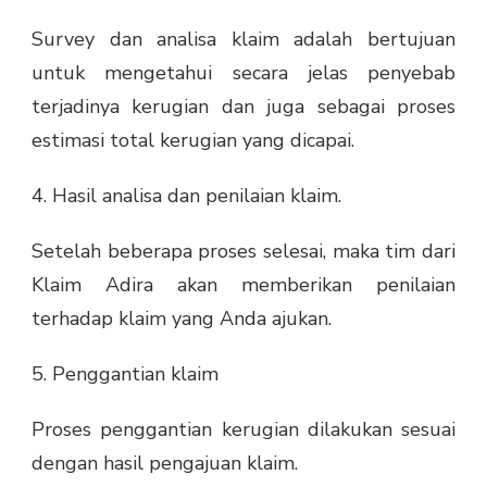
Survey dan analisa klaim adalah bertujuan
untuk mengetahui secara jelas penyebab
terjadinya kerugian dan juga sebagai proses
estimasi total kerugian yang dicapai.
4. Hasil analisa dan penilaian klaim.
Setelah beberapa proses selesai, maka tim dari
Klaim Adira akan memberikan penilaian
terhadap klaim yang Anda ajukan.
5. Penggantian klaim
Proses penggantian kerugian dilakukan sesuai
dengan hasil pengajuan klaim.