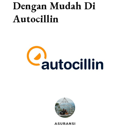
Dengan Mudah Di
Autocillin
ASURANSI