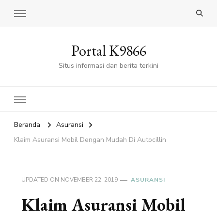
Portal K9866
Situs informasi dan berita terkini
Beranda
Asuransi
Klaim Asuransi Mobil Dengan Mudah Di Autocillin
UPDATED ON
NOVEMBER 22, 2019
ASURANSI
Klaim Asuransi Mobil