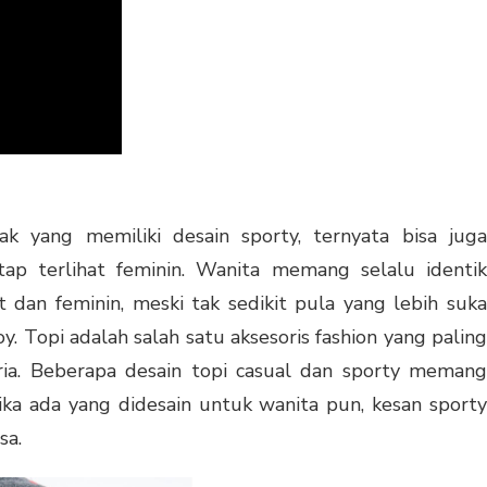
 yang memiliki desain sporty, ternyata bisa jug
p terlihat feminin. Wanita memang selalu identik
dan feminin, meski tak sedikit pula yang lebih suka
. Topi adalah salah satu aksesoris fashion yang paling
ria. Beberapa desain topi casual dan sporty memang
ika ada yang didesain untuk wanita pun, kesan sporty
sa.