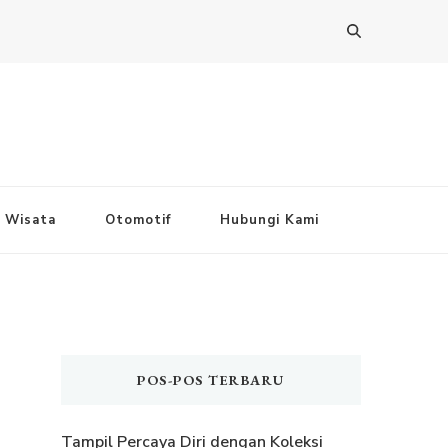
Wisata
Otomotif
Hubungi Kami
POS-POS TERBARU
Tampil Percaya Diri dengan Koleksi