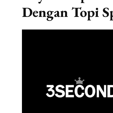
Dengan Topi S