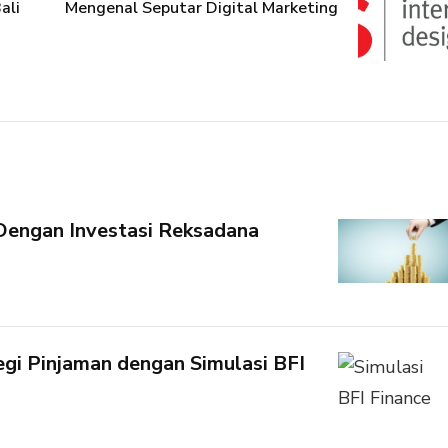
ali
Mengenal Seputar Digital Marketing
Dengan Investasi Reksadana
gi Pinjaman dengan Simulasi BFI