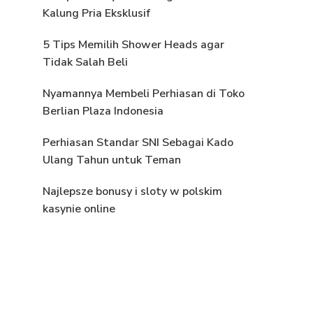
Kalung Pria Eksklusif
5 Tips Memilih Shower Heads agar
Tidak Salah Beli
Nyamannya Membeli Perhiasan di Toko
Berlian Plaza Indonesia
Perhiasan Standar SNI Sebagai Kado
Ulang Tahun untuk Teman
Najlepsze bonusy i sloty w polskim
kasynie online