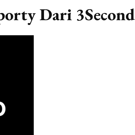
porty Dari 3Second