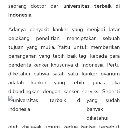
seorang doctor dari
universitas terbaik di
Indonesia
.
Adanya penyakit kanker yang menjadi latar
belakang penelitian, menciptakan sebuah
tujuan yang mulia. Yaitu untuk memberikan
penanganan yang lebih baik lagi kepada para
penderita kanker khusunya di Indonesia. Perlu
diketahui bahwa salah satu kanker ovarium
adalah kanker yang lebih ganas jika
dibandingkan dengan kanker serviks.
Seperti
yang sudah
banyak
diketahui
oleh khalayak umum, kedua kanker tersebut