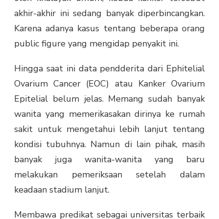
akhir-akhir ini sedang banyak diperbincangkan.
Karena adanya kasus tentang beberapa orang
public figure yang mengidap penyakit ini.
Hingga saat ini data pendderita dari Ephitelial
Ovarium Cancer (EOC) atau Kanker Ovarium
Epitelial belum jelas. Memang sudah banyak
wanita yang memerikasakan dirinya ke rumah
sakit untuk mengetahui lebih lanjut tentang
kondisi tubuhnya. Namun di lain pihak, masih
banyak juga wanita-wanita yang baru
melakukan pemeriksaan setelah dalam
keadaan stadium lanjut.
Membawa predikat sebagai
universitas terbaik