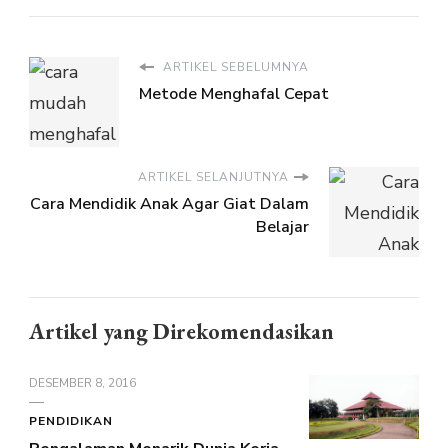
ARTIKEL SEBELUMNYA
Metode Menghafal Cepat
ARTIKEL SELANJUTNYA
Cara Mendidik Anak Agar Giat Dalam
Belajar
Artikel yang Direkomendasikan
DESEMBER 8, 2016
PENDIDIKAN