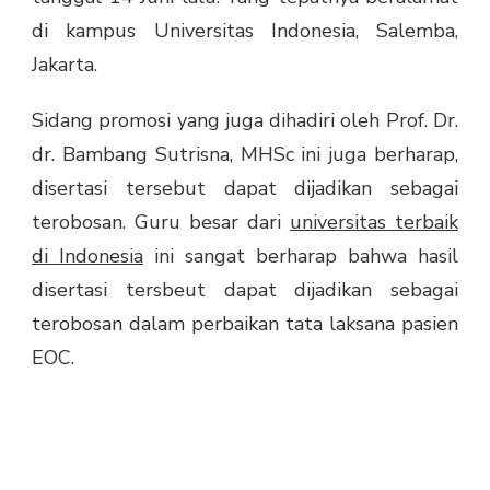
di kampus Universitas Indonesia, Salemba,
Jakarta.
Sidang promosi yang juga dihadiri oleh Prof. Dr.
dr. Bambang Sutrisna, MHSc ini juga berharap,
disertasi tersebut dapat dijadikan sebagai
terobosan. Guru besar dari
universitas terbaik
di Indonesia
ini sangat berharap bahwa hasil
disertasi tersbeut dapat dijadikan sebagai
terobosan dalam perbaikan tata laksana pasien
EOC.