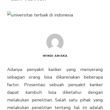
WINDI ARISKA
Adanya penyakit kanker yang menyerang
sebagian orang bisa dikarenakan beberapa
factor. Prosentasi sebuah penyakit kanker
dapat kambuh bisa diketahui dengan
melakukan penelitian. Salah satu pihak yang
melakukan penelitian tentang hal ini adalah