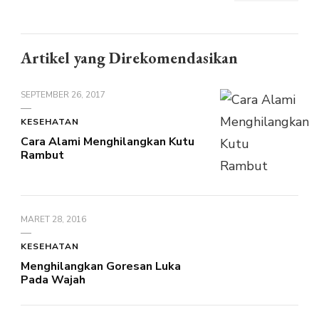
Artikel yang Direkomendasikan
SEPTEMBER 26, 2017
KESEHATAN
Cara Alami Menghilangkan Kutu
Rambut
MARET 28, 2016
KESEHATAN
Menghilangkan Goresan Luka
Pada Wajah