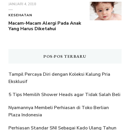
JANUARI 4, 2018
KESEHATAN
Macam-Macam Alergi Pada Anak
Yang Harus Diketahui
POS-POS TERBARU
Tampil Percaya Diri dengan Koleksi Kalung Pria
Eksklusif
5 Tips Memilih Shower Heads agar Tidak Salah Beli
Nyamannya Membeli Perhiasan di Toko Berlian
Plaza Indonesia
Perhiasan Standar SNI Sebagai Kado Ulang Tahun