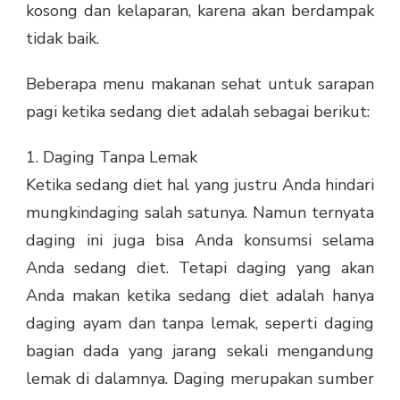
kosong dan kelaparan, karena akan berdampak
tidak baik.
Beberapa menu makanan sehat untuk sarapan
pagi ketika sedang diet adalah sebagai berikut:
1. Daging Tanpa Lemak
Ketika sedang diet hal yang justru Anda hindari
mungkindaging salah satunya. Namun ternyata
daging ini juga bisa Anda konsumsi selama
Anda sedang diet. Tetapi daging yang akan
Anda makan ketika sedang diet adalah hanya
daging ayam dan tanpa lemak, seperti daging
bagian dada yang jarang sekali mengandung
lemak di dalamnya. Daging merupakan sumber