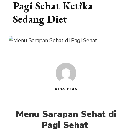
Pagi Sehat Ketika
Sedang Diet
RIDA TERA
Menu Sarapan Sehat di
Pagi Sehat