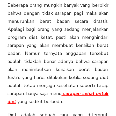
Beberapa orang mungkin banyak yang berpikir
bahwa dengan tidak sarapan pagi maka akan
menurunkan berat badan secara drastis.
Apalagi bagi orang yang sedang menjalankan
program diet ketat, pasti akan menghindari
sarapan yang akan membuat kenaikan berat
badan. Namun ternyata anggapan tersebut
adalah tidaklah benar adanya bahwa sarapan
akan menimbulkan kenaikan berat badan.
Justru yang harus dilakukan ketika sedang diet
adalah tetap menjaga kesehatan seperti tetap
sarapan, hanya saja menu
sarapan sehat untuk
diet
yang sedikit berbeda.
Diet adalah sebuah cara yang ditempuh