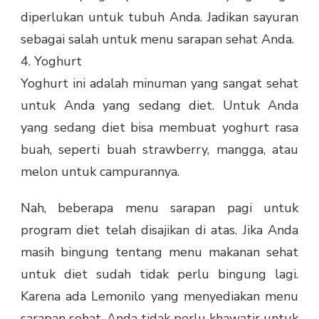
diperlukan untuk tubuh Anda. Jadikan sayuran
sebagai salah untuk menu sarapan sehat Anda.
4. Yoghurt
Yoghurt ini adalah minuman yang sangat sehat
untuk Anda yang sedang diet. Untuk Anda
yang sedang diet bisa membuat yoghurt rasa
buah, seperti buah strawberry, mangga, atau
melon untuk campurannya.
Nah, beberapa menu sarapan pagi untuk
program diet telah disajikan di atas. Jika Anda
masih bingung tentang menu makanan sehat
untuk diet sudah tidak perlu bingung lagi.
Karena ada Lemonilo yang menyediakan menu
sarapan sehat, Anda tidak perlu khawatir untuk