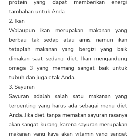
protein yang dapat memberikan energi
tambahan untuk Anda.
2. Ikan
Walaupun ikan merupakan makanan yang
berbau tak sedap atau amis, namun ikan
tetaplah makanan yang bergizi yang baik
dimakan saat sedang diet. Ikan mengandung
omega 3 yang memang sangat baik untuk
tubuh dan juga otak Anda.
3. Sayuran
Sayuran adalah salah satu makanan yang
terpenting yang harus ada sebagai menu diet
Anda. Jika diet tanpa memakan sayuran rasanya
akan sangat kurang, karena sayuran merupakan
makanan yang kaya akan vitamin yang sangat