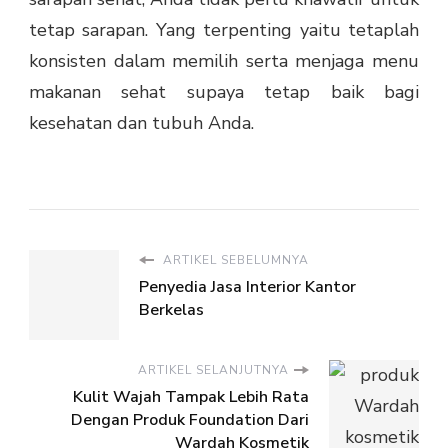
tetap sarapan. Yang terpenting yaitu tetaplah
konsisten dalam memilih serta menjaga menu
makanan sehat supaya tetap baik bagi
kesehatan dan tubuh Anda.
ARTIKEL SEBELUMNYA
Penyedia Jasa Interior Kantor
Berkelas
ARTIKEL SELANJUTNYA
Kulit Wajah Tampak Lebih Rata
Dengan Produk Foundation Dari
Wardah Kosmetik