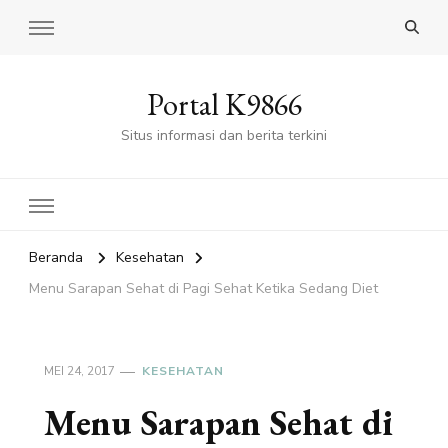
Portal K9866
Situs informasi dan berita terkini
Beranda
Kesehatan
Menu Sarapan Sehat di Pagi Sehat Ketika Sedang Diet
MEI 24, 2017
KESEHATAN
Menu Sarapan Sehat di