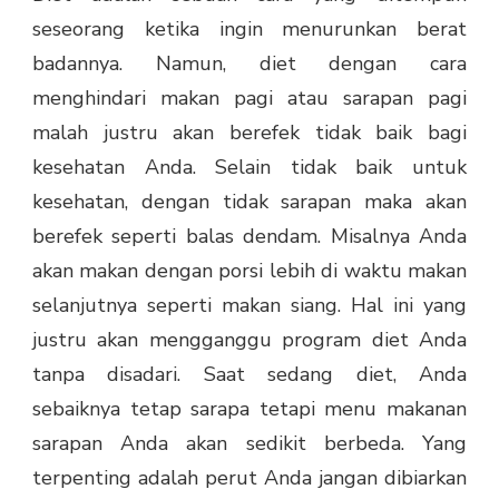
seseorang ketika ingin menurunkan berat
badannya. Namun, diet dengan cara
menghindari makan pagi atau sarapan pagi
malah justru akan berefek tidak baik bagi
kesehatan Anda. Selain tidak baik untuk
kesehatan, dengan tidak sarapan maka akan
berefek seperti balas dendam. Misalnya Anda
akan makan dengan porsi lebih di waktu makan
selanjutnya seperti makan siang. Hal ini yang
justru akan mengganggu program diet Anda
tanpa disadari. Saat sedang diet, Anda
sebaiknya tetap sarapa tetapi menu makanan
sarapan Anda akan sedikit berbeda. Yang
terpenting adalah perut Anda jangan dibiarkan