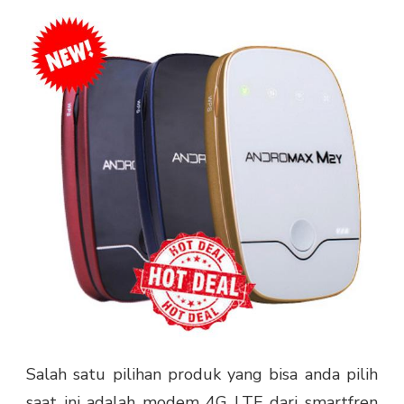
Salah satu pilihan produk yang bisa anda pilih
saat ini adalah
modem 4G LTE
dari smartfren