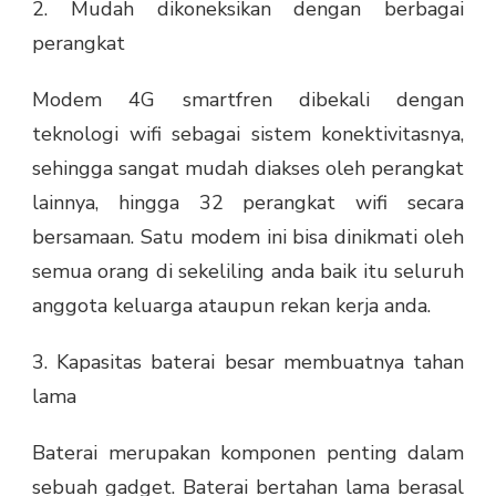
2. Mudah dikoneksikan dengan berbagai
perangkat
Modem 4G smartfren dibekali dengan
teknologi wifi sebagai sistem konektivitasnya,
sehingga sangat mudah diakses oleh perangkat
lainnya, hingga 32 perangkat wifi secara
bersamaan. Satu modem ini bisa dinikmati oleh
semua orang di sekeliling anda baik itu seluruh
anggota keluarga ataupun rekan kerja anda.
3. Kapasitas baterai besar membuatnya tahan
lama
Baterai merupakan komponen penting dalam
sebuah gadget. Baterai bertahan lama berasal