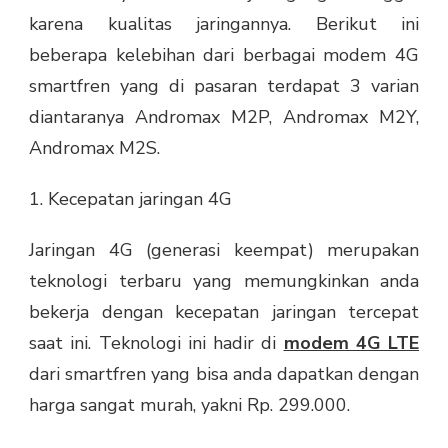
karena kualitas jaringannya. Berikut ini
beberapa kelebihan dari berbagai modem 4G
smartfren yang di pasaran terdapat 3 varian
diantaranya Andromax M2P, Andromax M2Y,
Andromax M2S.
1. Kecepatan jaringan 4G
Jaringan 4G (generasi keempat) merupakan
teknologi terbaru yang memungkinkan anda
bekerja dengan kecepatan jaringan tercepat
saat ini. Teknologi ini hadir di
modem 4G LTE
dari smartfren yang bisa anda dapatkan dengan
harga sangat murah, yakni Rp. 299.000.