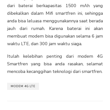
dari baterai berkapasitas 1500 mAh yang
dibekalkan dalam Mifi smartfren ini, sehingga
anda bisa leluasa menggunakannya saat berada
jauh dari rumah. Karena baterai ini akan
membuat modem bisa digunakan selama 6 jam
waktu LTE, dan 300 jam waktu siaga.
Itulah kelebihan penting dari modem 4G
Smartfren yang bisa anda rasakan, selamat
mencoba kecanggihan teknologi dari smartfren.
MODEM 4G LTE