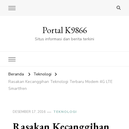
Portal K9866
Situs informasi dan berita terkini
Beranda
Teknologi
Rasakan Kecanggihan Teknologi Terbaru Modem 4G LTE
Smartfren
DESEMBER 17, 2016
TEKNOLOGI
Rasakan Kecanggihan