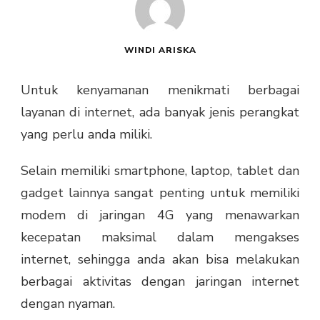
WINDI ARISKA
Untuk kenyamanan menikmati berbagai
layanan di internet, ada banyak jenis perangkat
yang perlu anda miliki.
Selain memiliki smartphone, laptop, tablet dan
gadget lainnya sangat penting untuk memiliki
modem di jaringan 4G yang menawarkan
kecepatan maksimal dalam mengakses
internet, sehingga anda akan bisa melakukan
berbagai aktivitas dengan jaringan internet
dengan nyaman.