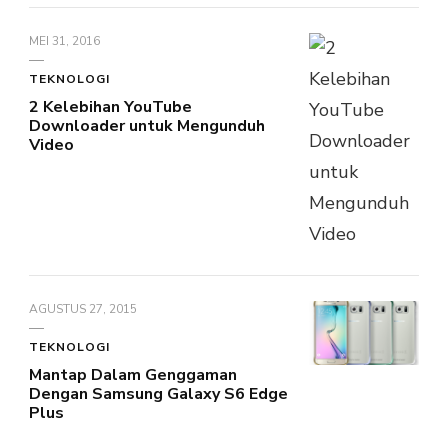
MEI 31, 2016
TEKNOLOGI
2 Kelebihan YouTube
Downloader untuk Mengunduh
Video
AGUSTUS 27, 2015
TEKNOLOGI
Mantap Dalam Genggaman
Dengan Samsung Galaxy S6 Edge
Plus