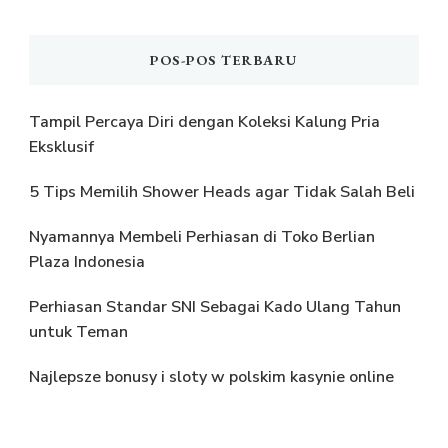
POS-POS TERBARU
Tampil Percaya Diri dengan Koleksi Kalung Pria
Eksklusif
5 Tips Memilih Shower Heads agar Tidak Salah Beli
Nyamannya Membeli Perhiasan di Toko Berlian
Plaza Indonesia
Perhiasan Standar SNI Sebagai Kado Ulang Tahun
untuk Teman
Najlepsze bonusy i sloty w polskim kasynie online