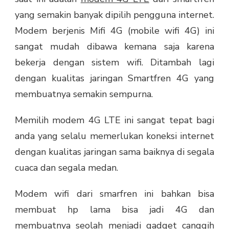
yang semakin banyak dipilih pengguna internet.
Modem berjenis Mifi 4G (mobile wifi 4G) ini
sangat mudah dibawa kemana saja karena
bekerja dengan sistem wifi. Ditambah lagi
dengan kualitas jaringan Smartfren 4G yang
membuatnya semakin sempurna.
Memilih modem 4G LTE ini sangat tepat bagi
anda yang selalu memerlukan koneksi internet
dengan kualitas jaringan sama baiknya di segala
cuaca dan segala medan.
Modem wifi dari smarfren ini bahkan bisa
membuat hp lama bisa jadi 4G dan
membuatnya seolah menjadi gadget canggih