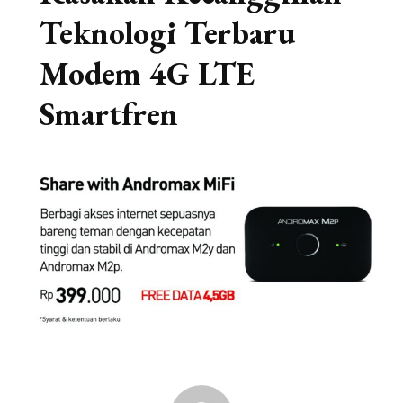
Teknologi Terbaru
Modem 4G LTE
Smartfren