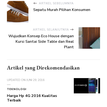
ARTIKEL SEBELUMNYA
Sepatu Murah Pilihan Konsumen
ARTIKEL SELANJUTNYA
Wujudkan Konsep Eco House dengan
Kursi Santai Side Table dan Real
Plant
Artikel yang Direkomendasikan
UPDATED ON
JUNI 29, 2016
TEKNOLOGI
Harga Hp 4G 2016 Kualitas
Terbaik