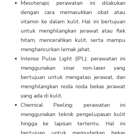
Mesoterapi; perawatan ini dilakukan
dengan cara memasukkan obat atau
vitamin ke dalam kulit. Hal ini bertujuan
untuk menghilangkan jerawat atau flek
hitam, mencerahkan kulit, serta mampu
menghancurkan lemak jahat.
Intense Pulse Light (IPL); perawatan ini
menggunakan sinar non-laser yang
bertujuan untuk mengatasi jerawat, dan
menghilangkan noda noda bekas jerawat
yang ada di kulit.
Chemical Peeling; perawatan ini
menggunakan teknik pengelupasan kulit
hingga ke lapisan tertentu. Hal ini
bertujuan untuk memudarkan bekas