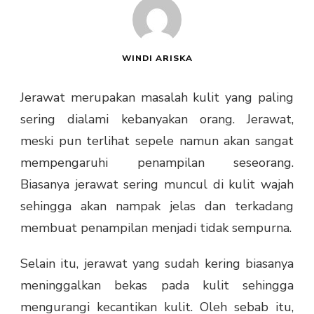
WINDI ARISKA
Jerawat merupakan masalah kulit yang paling
sering dialami kebanyakan orang. Jerawat,
meski pun terlihat sepele namun akan sangat
mempengaruhi penampilan seseorang.
Biasanya jerawat sering muncul di kulit wajah
sehingga akan nampak jelas dan terkadang
membuat penampilan menjadi tidak sempurna.
Selain itu, jerawat yang sudah kering biasanya
meninggalkan bekas pada kulit sehingga
mengurangi kecantikan kulit. Oleh sebab itu,