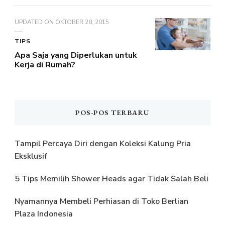
UPDATED ON
OKTOBER 28, 2015
TIPS
Apa Saja yang Diperlukan untuk
Kerja di Rumah?
POS-POS TERBARU
Tampil Percaya Diri dengan Koleksi Kalung Pria
Eksklusif
5 Tips Memilih Shower Heads agar Tidak Salah Beli
Nyamannya Membeli Perhiasan di Toko Berlian
Plaza Indonesia