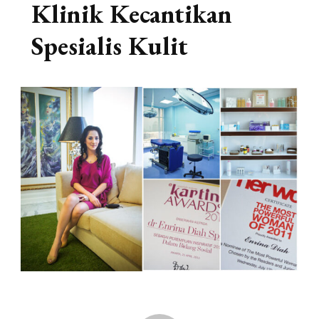
Klinik Kecantikan
Spesialis Kulit