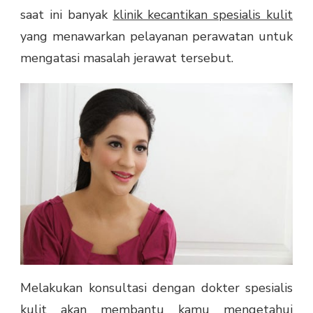
saat ini banyak
klinik kecantikan spesialis kulit
yang menawarkan pelayanan perawatan untuk
mengatasi masalah jerawat tersebut.
Melakukan konsultasi dengan dokter spesialis
kulit akan membantu kamu mengetahui