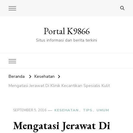
Portal K9866
Situs informasi dan berita terkini
Beranda
Kesehatan
Mengatasi Jerawat Di Klinik Kecantikan Spesialis Kulit
SEPTEMBER 5, 2016
KESEHATAN
TIPS
UMUM
Mengatasi Jerawat Di