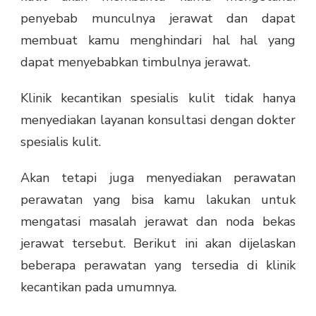
penyebab munculnya jerawat dan dapat
membuat kamu menghindari hal hal yang
dapat menyebabkan timbulnya jerawat.
Klinik kecantikan spesialis kulit tidak hanya
menyediakan layanan konsultasi dengan dokter
spesialis kulit.
Akan tetapi juga menyediakan perawatan
perawatan yang bisa kamu lakukan untuk
mengatasi masalah jerawat dan noda bekas
jerawat tersebut. Berikut ini akan dijelaskan
beberapa perawatan yang tersedia di klinik
kecantikan pada umumnya.