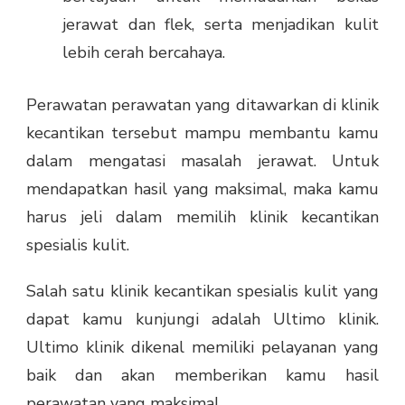
jerawat dan flek, serta menjadikan kulit
lebih cerah bercahaya.
Perawatan perawatan yang ditawarkan di klinik
kecantikan tersebut mampu membantu kamu
dalam mengatasi masalah jerawat. Untuk
mendapatkan hasil yang maksimal, maka kamu
harus jeli dalam memilih klinik kecantikan
spesialis kulit.
Salah satu klinik kecantikan spesialis kulit yang
dapat kamu kunjungi adalah Ultimo klinik.
Ultimo klinik dikenal memiliki pelayanan yang
baik dan akan memberikan kamu hasil
perawatan yang maksimal.