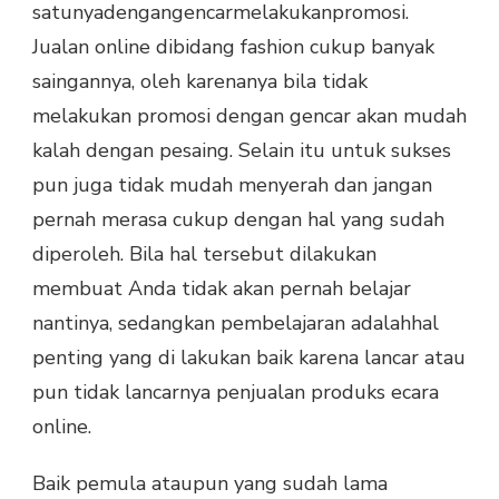
satunyadengangencarmelakukanpromosi.
Jualan online dibidang fashion cukup banyak
saingannya, oleh karenanya bila tidak
melakukan promosi dengan gencar akan mudah
kalah dengan pesaing. Selain itu untuk sukses
pun juga tidak mudah menyerah dan jangan
pernah merasa cukup dengan hal yang sudah
diperoleh. Bila hal tersebut dilakukan
membuat Anda tidak akan pernah belajar
nantinya, sedangkan pembelajaran adalahhal
penting yang di lakukan baik karena lancar atau
pun tidak lancarnya penjualan produks ecara
online.
Baik pemula ataupun yang sudah lama