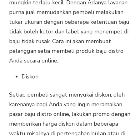
mungkin terlalu kecil. Dengan Adanya layanan
purna jual memudahkan pembeli melakukan
tukar ukuran dengan beberapa ketentuan baju
tidak boleh kotor dan label yang menempel di
baju tidak rusak. Cara ini akan membuat
pelanggan setia membeli produk baju distro
Anda secara online.
Diskon
Setiap pembeli sangat menyukai diskon, oleh
karenanya bagi Anda yang ingin meramaikan
pasar baju distro online, lakukan promo dengan
memberikan harga diskon dalam beberapa
waktu misalnya di pertengahan bulan atau di