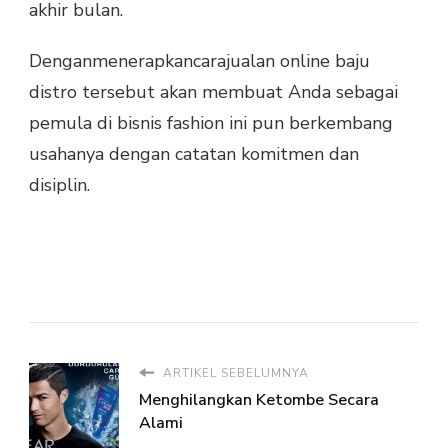
akhir bulan.
Denganmenerapkancarajualan online baju
distro tersebut akan membuat Anda sebagai
pemula di bisnis fashion ini pun berkembang
usahanya dengan catatan komitmen dan
disiplin.
ARTIKEL SEBELUMNYA
Menghilangkan Ketombe Secara
Alami