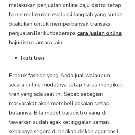
melakukan penjualan online baju distro tetap
harus melakukan evaluasi langkah yang sudah
dilakukan untuk memperbanyak transaksi
penjualan.Berikutbeberapa
cara jualan online
bajudistro, antara lain:
Ikuti tren
Produk fashion yang Anda jual walaupun
secara online modelnya tetap harus mengikuti
tren yang ada saat ini. Sebab sebagian
masyarakat akan membeli pakaian setiap
bulannya. Bila model bajudistro yang di
tawarkan sudah agak ketinggalan zaman,
sebaiknya segera di berikan diskon agar hasil