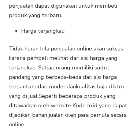
penjualan dapat digunakan untuk membeli
produk yang terbaru.
Harga terjangkau
Tidak heran bila penjualan online akan sukses
karena pembeli melihat dari sisi harga yang
terjangkau. Setiap orang memiliki sudut
pandang yang berbeda-beda dari sisi harga
tergantungdari model dankualitas baju distro
yang di jual.Seperti beberapa produk yang
ditawarkan oleh website Kudo.co.id yang dapat
dijadikan bahan jualan oleh para pemula secara
online.