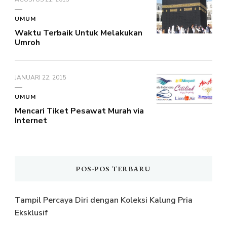
UMUM
Waktu Terbaik Untuk Melakukan
Umroh
JANUARI 22, 2015
UMUM
Mencari Tiket Pesawat Murah via
Internet
POS-POS TERBARU
Tampil Percaya Diri dengan Koleksi Kalung Pria
Eksklusif