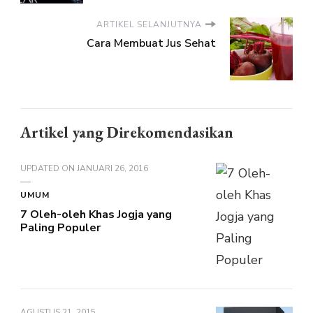
ARTIKEL SELANJUTNYA
Cara Membuat Jus Sehat
Artikel yang Direkomendasikan
UPDATED ON
JANUARI 26, 2016
UMUM
7 Oleh-oleh Khas Jogja yang
Paling Populer
AGUSTUS 21, 2015