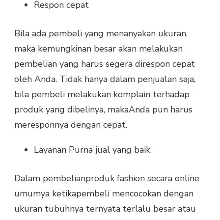
Respon cepat
Bila ada pembeli yang menanyakan ukuran,
maka kemungkinan besar akan melakukan
pembelian yang harus segera direspon cepat
oleh Anda. Tidak hanya dalam penjualan saja,
bila pembeli melakukan komplain terhadap
produk yang dibelinya, makaAnda pun harus
meresponnya dengan cepat.
Layanan Purna jual yang baik
Dalam pembelianproduk fashion secara online
umumya ketikapembeli mencocokan dengan
ukuran tubuhnya ternyata terlalu besar atau