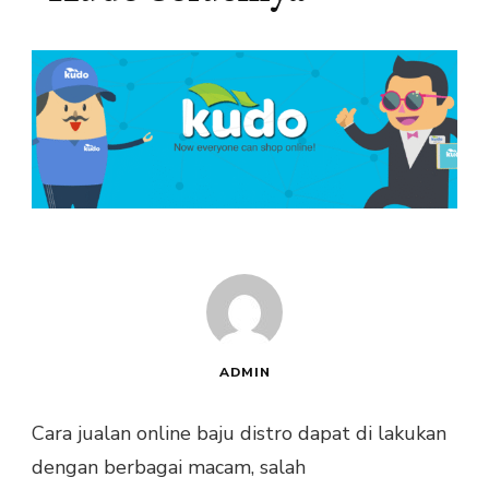
ADMIN
Cara jualan online baju distro dapat di lakukan
dengan berbagai macam, salah