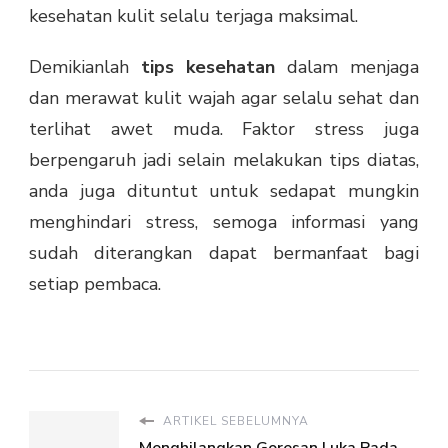
kesehatan kulit selalu terjaga maksimal.
Demikianlah
tips kesehatan
dalam menjaga
dan merawat kulit wajah agar selalu sehat dan
terlihat awet muda. Faktor stress juga
berpengaruh jadi selain melakukan tips diatas,
anda juga dituntut untuk sedapat mungkin
menghindari stress, semoga informasi yang
sudah diterangkan dapat bermanfaat bagi
setiap pembaca.
ARTIKEL SEBELUMNYA