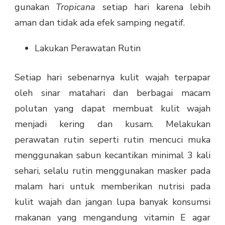
gunakan
Tropicana
setiap hari karena lebih
aman dan tidak ada efek samping negatif.
Lakukan Perawatan Rutin
Setiap hari sebenarnya kulit wajah terpapar
oleh sinar matahari dan berbagai macam
polutan yang dapat membuat kulit wajah
menjadi kering dan kusam. Melakukan
perawatan rutin seperti rutin mencuci muka
menggunakan sabun kecantikan minimal 3 kali
sehari, selalu rutin menggunakan masker pada
malam hari untuk memberikan nutrisi pada
kulit wajah dan jangan lupa banyak konsumsi
makanan yang mengandung vitamin E agar