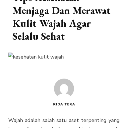
Menjaga Dan Merawat
Kulit Wajah Agar
Selalu Sehat
RIDA TERA
Wajah adalah salah satu aset terpenting yang