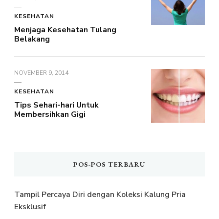
KESEHATAN
Menjaga Kesehatan Tulang
Belakang
NOVEMBER 9, 2014
KESEHATAN
Tips Sehari-hari Untuk
Membersihkan Gigi
POS-POS TERBARU
Tampil Percaya Diri dengan Koleksi Kalung Pria
Eksklusif