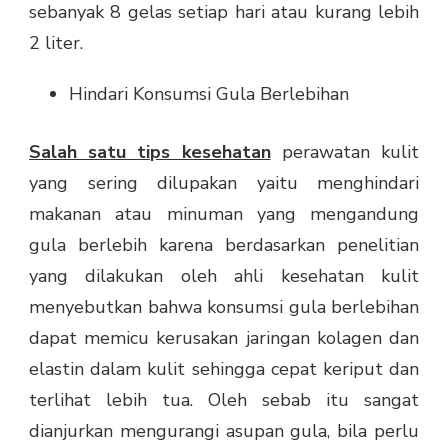
sebanyak 8 gelas setiap hari atau kurang lebih
2 liter.
Hindari Konsumsi Gula Berlebihan
Salah satu tips kesehatan
perawatan kulit
yang sering dilupakan yaitu menghindari
makanan atau minuman yang mengandung
gula berlebih karena berdasarkan penelitian
yang dilakukan oleh ahli kesehatan kulit
menyebutkan bahwa konsumsi gula berlebihan
dapat memicu kerusakan jaringan kolagen dan
elastin dalam kulit sehingga cepat keriput dan
terlihat lebih tua. Oleh sebab itu sangat
dianjurkan mengurangi asupan gula, bila perlu