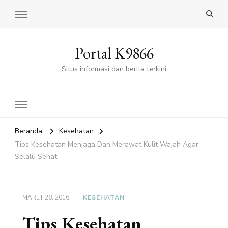
Portal K9866
Situs informasi dan berita terkini
Beranda
Kesehatan
Tips Kesehatan Menjaga Dan Merawat Kulit Wajah Agar
Selalu Sehat
MARET 28, 2016
KESEHATAN
Tips Kesehatan