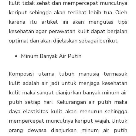
kulit tidak sehat dan mempercepat munculnya
keriput sehingga akan terlihat lebih tua. Oleh
karena itu artikel ini akan mengulas tips
kesehatan agar perawatan kulit dapat berjalan
optimal dan akan dijelaskan sebagai berikut.
Minum Banyak Air Putih
Komposisi utama tubuh manusia termasuk
kulit adalah air jadi untuk menjaga kesehatan
kulit maka sangat dianjurkan banyak minum air
putih setiap hari. Kekurangan air putih maka
daya elastisitas kulit akan menurun sehingga
mempercepat munculnya keriput wajah. Untuk
orang dewasa dianjurkan minum air putih