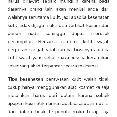
harus dirawat sebaik mungkin karena pada
dasarnya orang lain akan menilai anda dari
wajahnya terutama kulit, jadi apabila kesehatan
kulit tidak dijaga maka bisa terlihat kusam dan
penuh noda sehingga dapat merusak
penampilan. Bersama rambut, kulit wajah
berperan sangat vital karena biasanya apabila
kulit wajah yang sehat maka pesona kecantikan
seseorang akan terpancar secara maksimal.
Tips kesehatan
perawatan kulit wajah tidak
cukup hanya menggunakan alat kosmetika saja
melainkan harus dari dalam karena sebaik
apapun kosmetik namun apabila asupan nutrisi
dari dalam tidak terpenuhi maka tetap saja