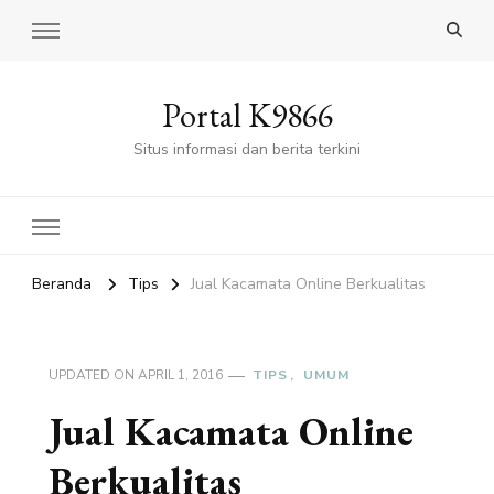
Portal K9866
Situs informasi dan berita terkini
Beranda
Tips
Jual Kacamata Online Berkualitas
UPDATED ON
APRIL 1, 2016
TIPS
UMUM
Jual Kacamata Online
Berkualitas