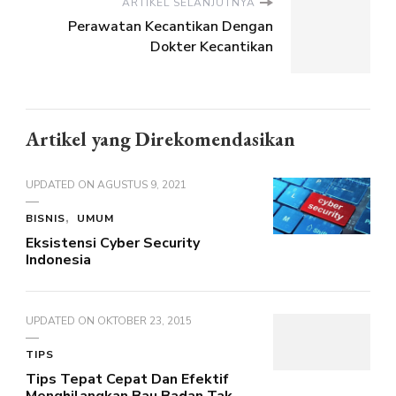
ARTIKEL SELANJUTNYA
Perawatan Kecantikan Dengan
Dokter Kecantikan
Artikel yang Direkomendasikan
UPDATED ON
AGUSTUS 9, 2021
BISNIS
UMUM
Eksistensi Cyber Security
Indonesia
UPDATED ON
OKTOBER 23, 2015
TIPS
Tips Tepat Cepat Dan Efektif